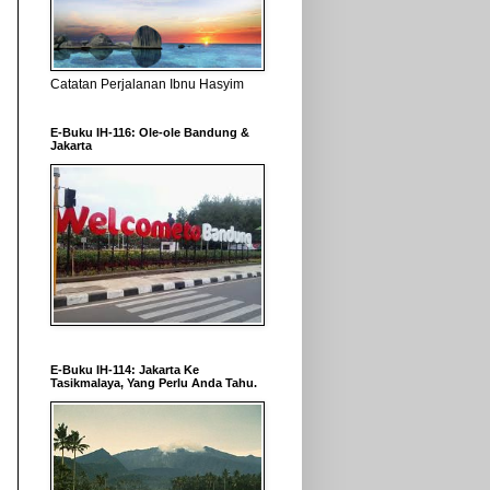
Catatan Perjalanan Ibnu Hasyim
E-Buku IH-116: Ole-ole Bandung &
Jakarta
E-Buku IH-114: Jakarta Ke
Tasikmalaya, Yang Perlu Anda Tahu.