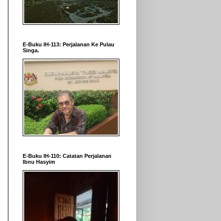
E-Buku IH-113: Perjalanan Ke Pulau
Singa.
E-Buku IH-110: Catatan Perjalanan
Ibnu Hasyim