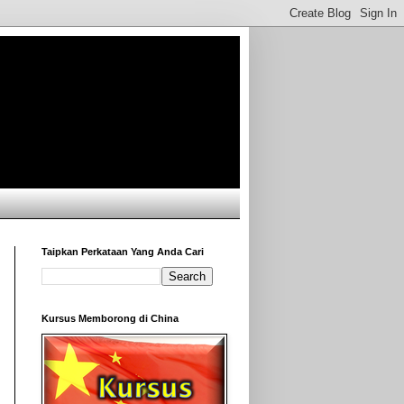
Taipkan Perkataan Yang Anda Cari
Kursus Memborong di China