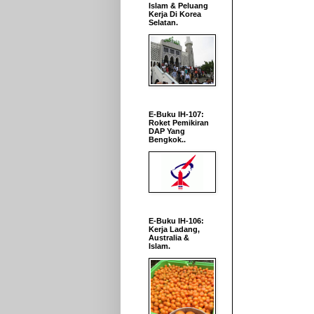
Islam & Peluang
Kerja Di Korea
Selatan.
E-Buku IH-107:
Roket Pemikiran
DAP Yang
Bengkok..
E-Buku IH-106:
Kerja Ladang,
Australia &
Islam.