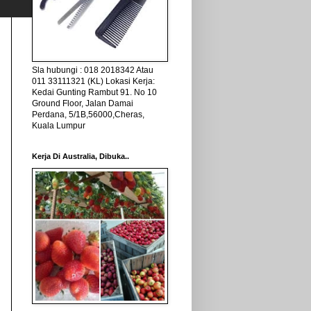
Sla hubungi : 018 2018342 Atau
011 33111321 (KL) Lokasi Kerja:
Kedai Gunting Rambut 91. No 10
Ground Floor, Jalan Damai
Perdana, 5/1B,56000,Cheras,
Kuala Lumpur
Kerja Di Australia, Dibuka..