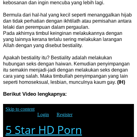
kebosanan dan ingin mencuba yang lebih lagi.
Bermula dari hal-hal yang kecil seperti menanggalkan hijab
dan tidak perhatian dengan ikhtilath atau pemisahan antara
lelaki dan perempuan dalam pergaulan.
Pada akhirnya timbul keinginan melakukannya dengan
yang lainnya kerana terlalu sering melakukan larangan
Allah dengan yang disebut bestiality.
Apakah bestiality itu? Bestiality adalah melakukan
hubungan seks dengan haiwan. Kemudian penyimpangan
itu semakin menjadi-jadi dengan melakukan seks dengan
cara yang salah. Maka timbullah penyimpangan yang lain
seperti homoseksual, lesbian, munculnya kaum gay.
(IH)
Berikut Video lengkapnya: