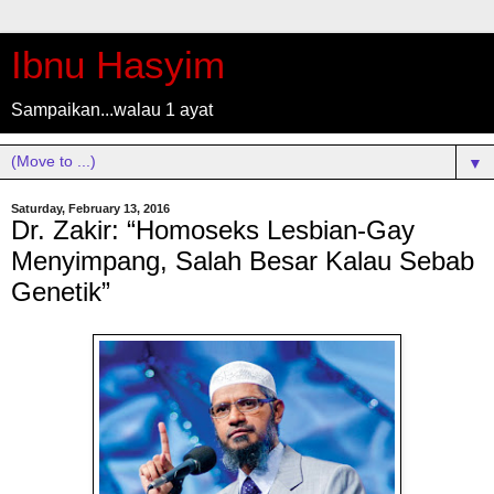
Ibnu Hasyim
Sampaikan...walau 1 ayat
▼
Saturday, February 13, 2016
Dr. Zakir: “Homoseks Lesbian-Gay
Menyimpang, Salah Besar Kalau Sebab
Genetik”