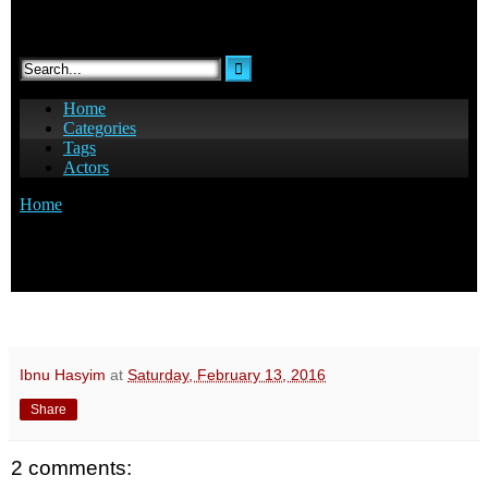
Ibnu Hasyim
at
Saturday, February 13, 2016
Share
2 comments: