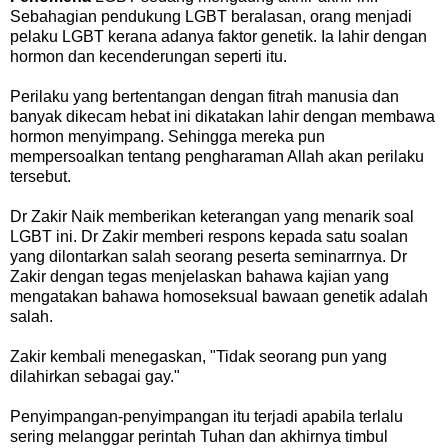
Sebahagian pendukung LGBT beralasan, orang menjadi
pelaku LGBT kerana adanya faktor genetik. Ia lahir dengan
hormon dan kecenderungan seperti itu.
Perilaku yang bertentangan dengan fitrah manusia dan
banyak dikecam hebat ini dikatakan lahir dengan membawa
hormon menyimpang. Sehingga mereka pun
mempersoalkan tentang pengharaman Allah akan perilaku
tersebut.
Dr Zakir Naik memberikan keterangan yang menarik soal
LGBT ini. Dr Zakir memberi respons kepada satu soalan
yang dilontarkan salah seorang peserta seminarrnya. Dr
Zakir dengan tegas menjelaskan bahawa kajian yang
mengatakan bahawa homoseksual bawaan genetik adalah
salah.
Zakir kembali menegaskan, "Tidak seorang pun yang
dilahirkan sebagai gay."
Penyimpangan-penyimpangan itu terjadi apabila terlalu
sering melanggar perintah Tuhan dan akhirnya timbul