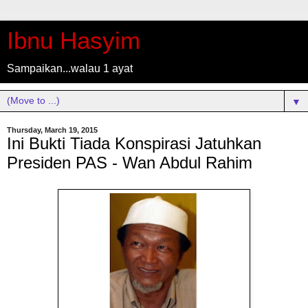
Ibnu Hasyim
Sampaikan...walau 1 ayat
▼
Thursday, March 19, 2015
Ini Bukti Tiada Konspirasi Jatuhkan
Presiden PAS - Wan Abdul Rahim