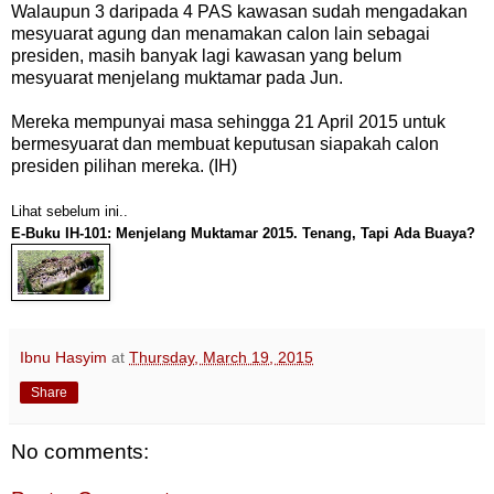
Walaupun 3 daripada 4 PAS kawasan sudah mengadakan
mesyuarat agung dan menamakan calon lain sebagai
presiden, masih banyak lagi kawasan yang belum
mesyuarat menjelang muktamar pada Jun.
Mereka mempunyai masa sehingga 21 April 2015 untuk
bermesyuarat dan membuat keputusan siapakah calon
presiden pilihan mereka. (IH)
Lihat sebelum ini..
E-Buku IH-101: Menjelang Muktamar 2015. Tenang, Tapi Ada Buaya?
Ibnu Hasyim
at
Thursday, March 19, 2015
Share
No comments: