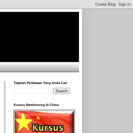
Taipkan Perkataan Yang Anda Cari
Kursus Memborong di China