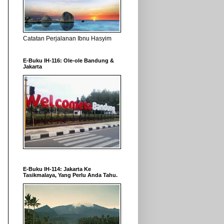
Catatan Perjalanan Ibnu Hasyim
E-Buku IH-116: Ole-ole Bandung &
Jakarta
E-Buku IH-114: Jakarta Ke
Tasikmalaya, Yang Perlu Anda Tahu.