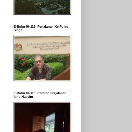
E-Buku IH-113: Perjalanan Ke Pulau
Singa.
E-Buku IH-110: Catatan Perjalanan
Ibnu Hasyim