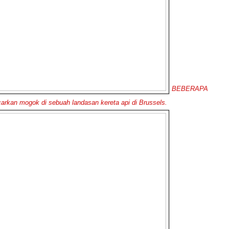
BEBERAPA
arkan mogok di sebuah landasan kereta api di Brussels.