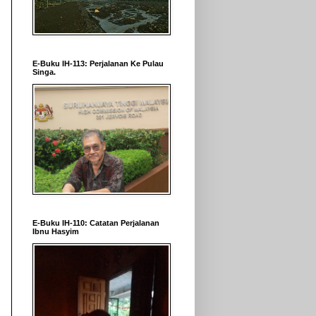
E-Buku IH-113: Perjalanan Ke Pulau
Singa.
E-Buku IH-110: Catatan Perjalanan
Ibnu Hasyim