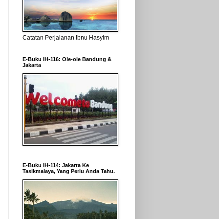
Catatan Perjalanan Ibnu Hasyim
E-Buku IH-116: Ole-ole Bandung &
Jakarta
E-Buku IH-114: Jakarta Ke
Tasikmalaya, Yang Perlu Anda Tahu.