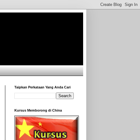
Taipkan Perkataan Yang Anda Cari
Kursus Memborong di China