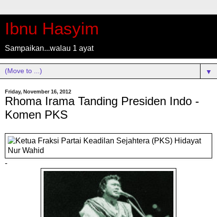
Ibnu Hasyim
Sampaikan...walau 1 ayat
▼
Friday, November 16, 2012
Rhoma Irama Tanding Presiden Indo -
Komen PKS
-