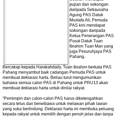
pujian dan sokongan
daripada Setiausaha
Agung PAS Datuk
Mustafa Ali, Pemuda
PAS kini mendapat
sokongan daripada
Ketua Penerangan PAS
Pusat Datuk Tuan
Ibrahim Tuan Man yang
juga Pesuruhjaya PAS
Pahang.
Bercakap kepada Harakahdaily, Tuan Ibrahim berkata PAS
Pahang menyambut baik cadangan Pemuda PAS untuk
membuat deklarasi harta. Beliau turut mengumumkan
bahawa semua calon PAS di Pahang untuk PRU13 akan
membuat deklarasi harta untuk dinilai rakyat.
“Pemimpin dan calon-calon PAS harus diketengahkan
secara telus dan berwibawa untuk melawan pihak lawan
yang suka berlindung. Deklarasi harta ini membuka peluang
kepada rakyat untuk memilih dengan penuh jelas dan tanpa