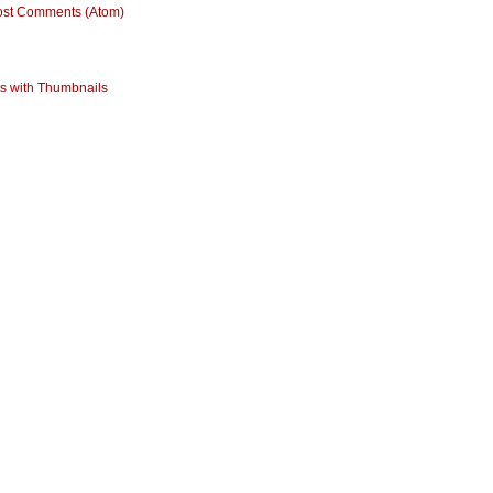
ost Comments (Atom)