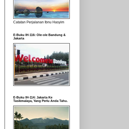
Catatan Perjalanan Ibnu Hasyim
E-Buku IH-116: Ole-ole Bandung &
Jakarta
E-Buku IH-114: Jakarta Ke
Tasikmalaya, Yang Perlu Anda Tahu.