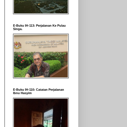
E-Buku IH-113: Perjalanan Ke Pulau
Singa.
E-Buku IH-110: Catatan Perjalanan
Ibnu Hasyim