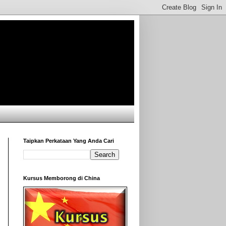
Taipkan Perkataan Yang Anda Cari
Kursus Memborong di China