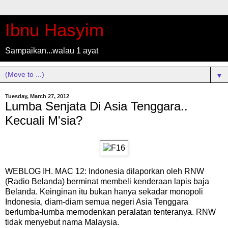
Ibnu Hasyim
Sampaikan...walau 1 ayat
▼
Tuesday, March 27, 2012
Lumba Senjata Di Asia Tenggara..
Kecuali M'sia?
WEBLOG IH. MAC 12: Indonesia dilaporkan oleh RNW
(Radio Belanda) berminat membeli kenderaan lapis baja
Belanda. Keinginan itu bukan hanya sekadar monopoli
Indonesia, diam-diam semua negeri Asia Tenggara
berlumba-lumba memodenkan peralatan tenteranya. RNW
tidak menyebut nama Malaysia.