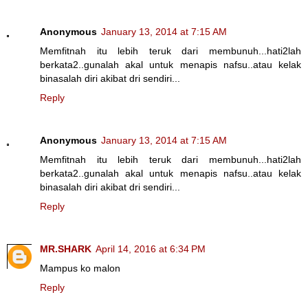
Anonymous
January 13, 2014 at 7:15 AM
Memfitnah itu lebih teruk dari membunuh...hati2lah
berkata2..gunalah akal untuk menapis nafsu..atau kelak
binasalah diri akibat dri sendiri...
Reply
Anonymous
January 13, 2014 at 7:15 AM
Memfitnah itu lebih teruk dari membunuh...hati2lah
berkata2..gunalah akal untuk menapis nafsu..atau kelak
binasalah diri akibat dri sendiri...
Reply
MR.SHARK
April 14, 2016 at 6:34 PM
Mampus ko malon
Reply