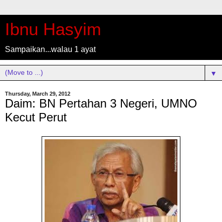
Ibnu Hasyim
Sampaikan...walau 1 ayat
▼
Thursday, March 29, 2012
Daim: BN Pertahan 3 Negeri, UMNO
Kecut Perut