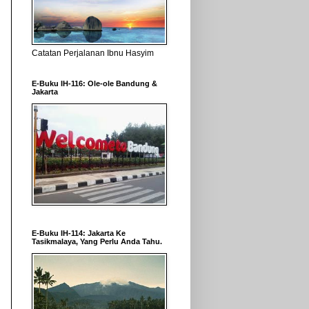
Catatan Perjalanan Ibnu Hasyim
E-Buku IH-116: Ole-ole Bandung &
Jakarta
E-Buku IH-114: Jakarta Ke
Tasikmalaya, Yang Perlu Anda Tahu.