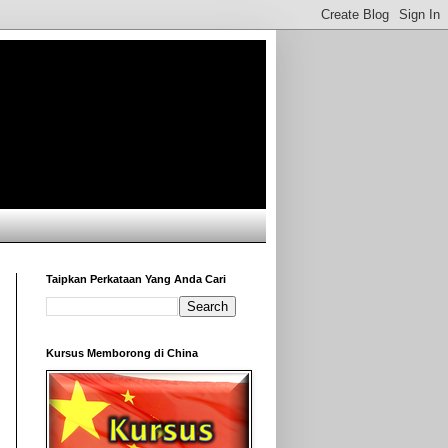
Taipkan Perkataan Yang Anda Cari
Kursus Memborong di China