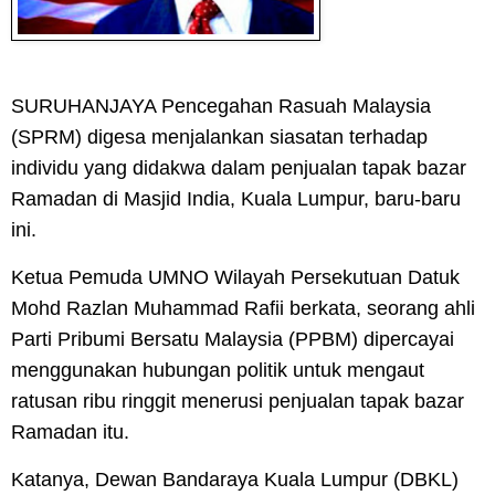
SURUHANJAYA Pencegahan Rasuah Malaysia
(SPRM) digesa menjalankan siasatan terhadap
individu yang didakwa dalam penjualan tapak bazar
Ramadan di Masjid India, Kuala Lumpur, baru-baru
ini.
Ketua Pemuda UMNO Wilayah Persekutuan Datuk
Mohd Razlan Muhammad Rafii berkata, seorang ahli
Parti Pribumi Bersatu Malaysia (PPBM) dipercayai
menggunakan hubungan politik untuk mengaut
ratusan ribu ringgit menerusi penjualan tapak bazar
Ramadan itu.
Katanya, Dewan Bandaraya Kuala Lumpur (DBKL)