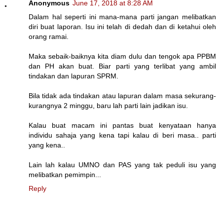
Anonymous
June 17, 2018 at 8:28 AM
Dalam hal seperti ini mana-mana parti jangan melibatkan
diri buat laporan. Isu ini telah di dedah dan di ketahui oleh
orang ramai.
Maka sebaik-baiknya kita diam dulu dan tengok apa PPBM
dan PH akan buat. Biar parti yang terlibat yang ambil
tindakan dan lapuran SPRM.
Bila tidak ada tindakan atau lapuran dalam masa sekurang-
kurangnya 2 minggu, baru lah parti lain jadikan isu.
Kalau buat macam ini pantas buat kenyataan hanya
individu sahaja yang kena tapi kalau di beri masa.. parti
yang kena..
Lain lah kalau UMNO dan PAS yang tak peduli isu yang
melibatkan pemimpin...
Reply