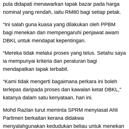
pula didapati menawarkan tapak bazar pada harga
nominal yang rendah, iaitu RM80 bagi setiap petak.
“Ini salah guna kuasa yang dilakukan oleh PPBM
bagi menekan dan mempengaruhi penjawat awam
DBKL untuk mendapat kepentingan.
“Mereka tidak melalui proses yang telus. Setahu saya
ia mempunyai kriteria dan peraturan bagi
mendapatkan tapak terbabit.
“Kami tidak mengerti bagaimana perkara ini boleh
terlepas daripada proses dan kawalan ketat DBKL,”
katanya dalam satu kenyataan, hari ini.
Mohd Razlan turut meminta SPRM menyiasat Ahli
Parlimen berkaitan kerana didakwa
menyalahgunakan kedudukan beliau untuk menekan