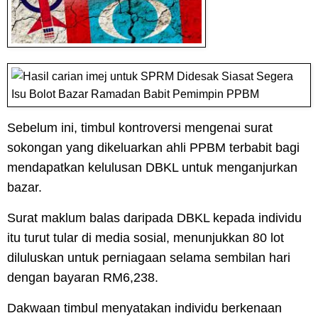
Sebelum ini, timbul kontroversi mengenai surat
sokongan yang dikeluarkan ahli PPBM terbabit bagi
mendapatkan kelulusan DBKL untuk menganjurkan
bazar.
Surat maklum balas daripada DBKL kepada individu
itu turut tular di media sosial, menunjukkan 80 lot
diluluskan untuk perniagaan selama sembilan hari
dengan bayaran RM6,238.
Dakwaan timbul menyatakan individu berkenaan