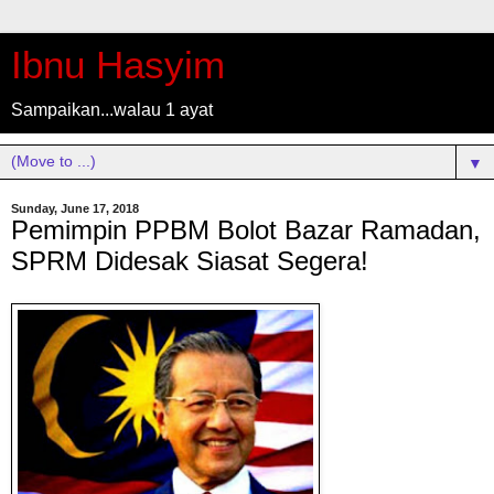
Ibnu Hasyim
Sampaikan...walau 1 ayat
▼
Sunday, June 17, 2018
Pemimpin PPBM Bolot Bazar Ramadan,
SPRM Didesak Siasat Segera!