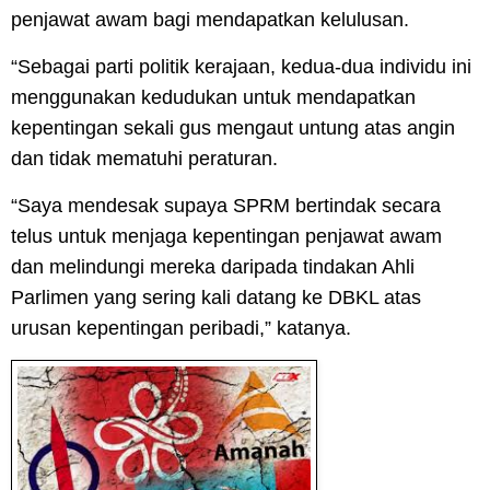
penjawat awam bagi mendapatkan kelulusan.
“Sebagai parti politik kerajaan, kedua-dua individu ini
menggunakan kedudukan untuk mendapatkan
kepentingan sekali gus mengaut untung atas angin
dan tidak mematuhi peraturan.
“Saya mendesak supaya SPRM bertindak secara
telus untuk menjaga kepentingan penjawat awam
dan melindungi mereka daripada tindakan Ahli
Parlimen yang sering kali datang ke DBKL atas
urusan kepentingan peribadi,” katanya.