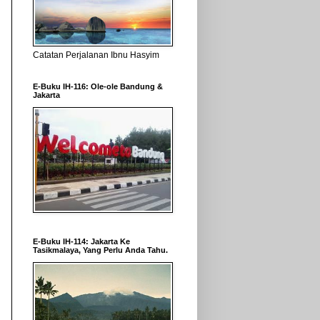
Catatan Perjalanan Ibnu Hasyim
E-Buku IH-116: Ole-ole Bandung &
Jakarta
E-Buku IH-114: Jakarta Ke
Tasikmalaya, Yang Perlu Anda Tahu.