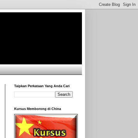
Taipkan Perkataan Yang Anda Cari
Kursus Memborong di China