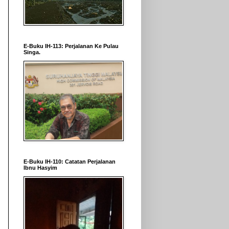
E-Buku IH-113: Perjalanan Ke Pulau
Singa.
E-Buku IH-110: Catatan Perjalanan
Ibnu Hasyim