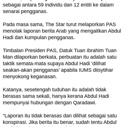
sebagai antara 59 individu dan 12 entiti ke dalam
senarai pengganas.
Pada masa sama, The Star turut melaporkan PAS
menolak laporan berita Arab yang mengaitkan Abdul
Hadi dan kumpulan pengganas.
Timbalan Presiden PAS, Datuk Tuan Ibrahim Tuan
Man dilaporkan berkata, perbuatan itu adalah satu
taktik semata-mata supaya Abdul Hadi ‘dilihat
seakan-akan pengganas’ apabila IUMS diisytihar
menyokong keganasan.
Katanya, sesetengah tuduhan itu adalah tidak
berasas sama sekali, hanya kerana Abdul Hadi
mempunyai hubungan dengan Qaradawi.
“Laporan itu tidak berasas dan dilihat sebagai satu
konspirasi. Jika berita itu benar, sudah tentu Abdul