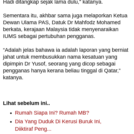
Hadi ditangkap sejak lama dulu,” katanya.
Sementara itu, akhbar sama juga melaporkan Ketua
Dewan Ulama PAS, Datuk Dr Mahfodz Mohamed
berkata, kerajaan Malaysia tidak menyenaraikan
IUMS sebagai pertubuhan pengganas.
“Adalah jelas bahawa ia adalah laporan yang berniat
jahat untuk membusukkan nama kesatuan yang
dipimpin Dr Yusof, seorang yang dicop sebagai
pengganas hanya kerana beliau tinggal di Qatar,”
katanya.
Lihat sebelum ini..
Rumah Siapa Ini? Rumah MB?
Dia Yang Duduk Di Kerusi Buruk Ini,
Diiktiraf Peng...