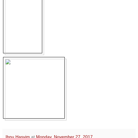
Ibnu Hasyim
at
Monday, November 27, 2017