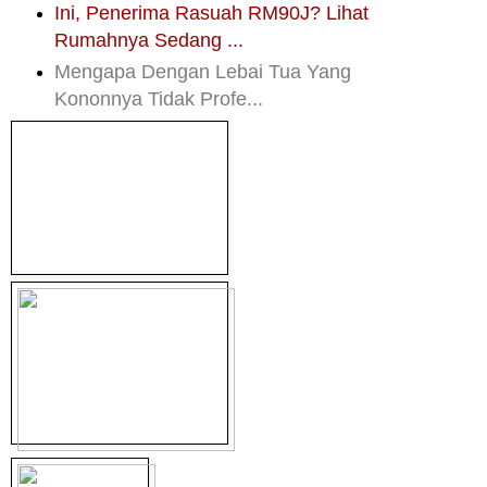
Ini, Penerima Rasuah RM90J? Lihat
Rumahnya Sedang ...
Mengapa Dengan Lebai Tua Yang
Kononnya Tidak Profe...