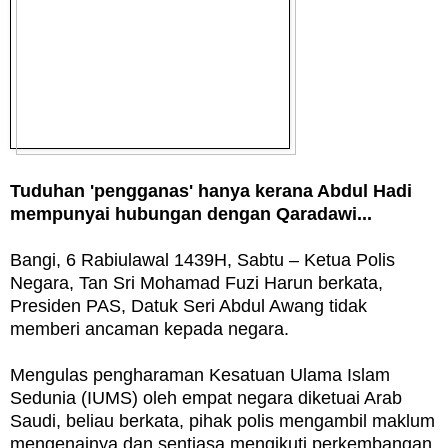
Tuduhan 'pengganas' hanya kerana Abdul Hadi
mempunyai hubungan dengan Qaradawi...
Bangi, 6 Rabiulawal 1439H, Sabtu – Ketua Polis
Negara, Tan Sri Mohamad Fuzi Harun berkata,
Presiden PAS, Datuk Seri Abdul Awang tidak
memberi ancaman kepada negara.
Mengulas pengharaman Kesatuan Ulama Islam
Sedunia (IUMS) oleh empat negara diketuai Arab
Saudi, beliau berkata, pihak polis mengambil maklum
mengenainya dan sentiasa mengikuti perkembangan