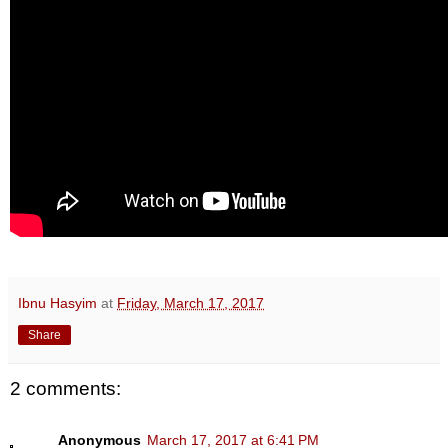
Ibnu Hasyim
at
Friday, March 17, 2017
Share
2 comments:
Anonymous
March 17, 2017 at 6:41 PM