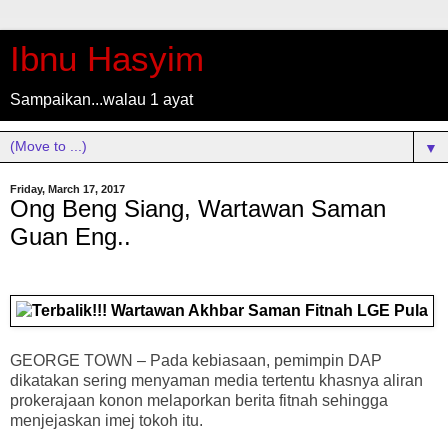
Ibnu Hasyim
Sampaikan...walau 1 ayat
▼
Friday, March 17, 2017
Ong Beng Siang, Wartawan Saman
Guan Eng..
GEORGE TOWN – Pada kebiasaan, pemimpin DAP
dikatakan sering menyaman media tertentu khasnya aliran
prokerajaan konon melaporkan berita fitnah sehingga
menjejaskan imej tokoh itu.