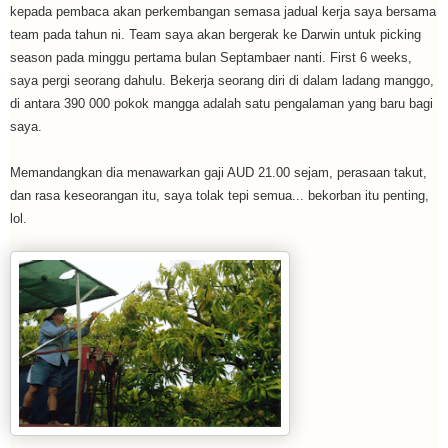
kepada pembaca akan perkembangan semasa jadual kerja saya bersama
team pada tahun ni. Team saya akan bergerak ke Darwin untuk picking
season pada minggu pertama bulan Septambaer nanti. First 6 weeks,
saya pergi seorang dahulu. Bekerja seorang diri di dalam ladang manggo,
di antara 390 000 pokok mangga adalah satu pengalaman yang baru bagi
saya.
Memandangkan dia menawarkan gaji AUD 21.00 sejam, perasaan takut,
dan rasa keseorangan itu, saya tolak tepi semua... bekorban itu penting,
lol.