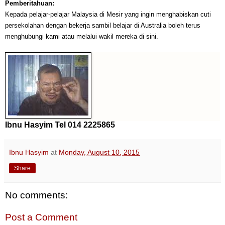
Pemberitahuan:
Kepada pelajar-pelajar Malaysia di Mesir yang ingin menghabiskan cuti
persekolahan dengan bekerja sambil belajar di Australia boleh terus
menghubungi kami atau melalui wakil mereka di sini.
Ibnu Hasyim Tel 014 2225865
Ibnu Hasyim
at
Monday, August 10, 2015
Share
No comments:
Post a Comment