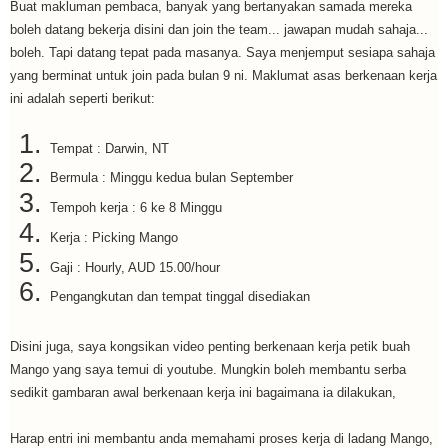
Buat makluman pembaca, banyak yang bertanyakan samada mereka
boleh datang bekerja disini dan join the team... jawapan mudah sahaja...
boleh. Tapi datang tepat pada masanya. Saya menjemput sesiapa sahaja
yang berminat untuk join pada bulan 9 ni. Maklumat asas berkenaan kerja
ini adalah seperti berikut:
Tempat : Darwin, NT
Bermula : Minggu kedua bulan September
Tempoh kerja : 6 ke 8 Minggu
Kerja : Picking Mango
Gaji : Hourly, AUD 15.00/hour
Pengangkutan dan tempat tinggal disediakan
Disini juga, saya kongsikan video penting berkenaan kerja petik buah
Mango yang saya temui di youtube. Mungkin boleh membantu serba
sedikit gambaran awal berkenaan kerja ini bagaimana ia dilakukan,
Harap entri ini membantu anda memahami proses kerja di ladang Mango,