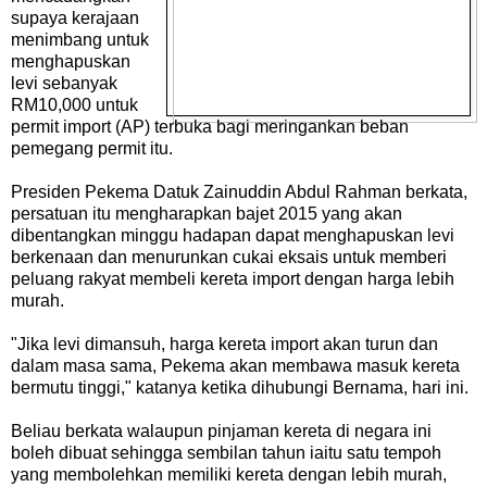
supaya kerajaan
menimbang untuk
menghapuskan
levi sebanyak
RM10,000 untuk
permit import (AP) terbuka bagi meringankan beban
pemegang permit itu.
Presiden Pekema Datuk Zainuddin Abdul Rahman berkata,
persatuan itu mengharapkan bajet 2015 yang akan
dibentangkan minggu hadapan dapat menghapuskan levi
berkenaan dan menurunkan cukai eksais untuk memberi
peluang rakyat membeli kereta import dengan harga lebih
murah.
"Jika levi dimansuh, harga kereta import akan turun dan
dalam masa sama, Pekema akan membawa masuk kereta
bermutu tinggi," katanya ketika dihubungi Bernama, hari ini.
Beliau berkata walaupun pinjaman kereta di negara ini
boleh dibuat sehingga sembilan tahun iaitu satu tempoh
yang membolehkan memiliki kereta dengan lebih murah,