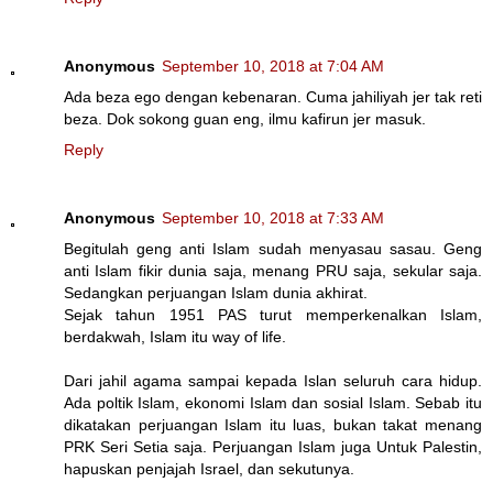
Anonymous
September 10, 2018 at 7:04 AM
Ada beza ego dengan kebenaran. Cuma jahiliyah jer tak reti
beza. Dok sokong guan eng, ilmu kafirun jer masuk.
Reply
Anonymous
September 10, 2018 at 7:33 AM
Begitulah geng anti Islam sudah menyasau sasau. Geng
anti Islam fikir dunia saja, menang PRU saja, sekular saja.
Sedangkan perjuangan Islam dunia akhirat.
Sejak tahun 1951 PAS turut memperkenalkan Islam,
berdakwah, Islam itu way of life.
Dari jahil agama sampai kepada Islan seluruh cara hidup.
Ada poltik Islam, ekonomi Islam dan sosial Islam. Sebab itu
dikatakan perjuangan Islam itu luas, bukan takat menang
PRK Seri Setia saja. Perjuangan Islam juga Untuk Palestin,
hapuskan penjajah Israel, dan sekutunya.