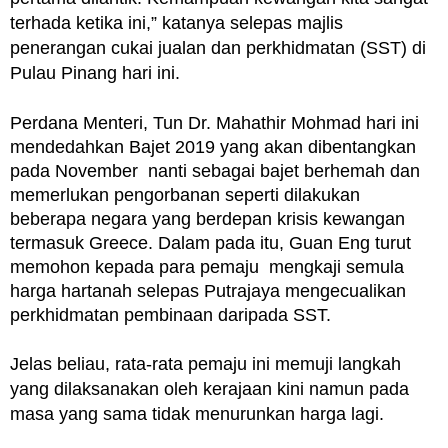
terhada ketika ini,” katanya selepas majlis
penerangan cukai jualan dan perkhidmatan (SST) di
Pulau Pinang hari ini.
Perdana Menteri, Tun Dr. Mahathir Mohmad hari ini
mendedahkan Bajet 2019 yang akan dibentangkan
pada November nanti sebagai bajet berhemah dan
memerlukan pengorbanan seperti dilakukan
beberapa negara yang berdepan krisis kewangan
termasuk Greece.
Dalam pada itu, Guan Eng turut
memohon kepada para pemaju mengkaji semula
harga hartanah selepas Putrajaya mengecualikan
perkhidmatan pembinaan daripada SST.
Jelas beliau, rata-rata pemaju ini memuji langkah
yang dilaksanakan oleh kerajaan kini namun pada
masa yang sama tidak menurunkan harga lagi.