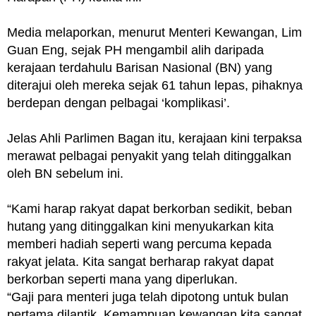
Media melaporkan, menurut Menteri Kewangan, Lim
Guan Eng, sejak PH mengambil alih daripada
kerajaan terdahulu Barisan Nasional (BN) yang
diterajui oleh mereka sejak 61 tahun lepas, pihaknya
berdepan dengan pelbagai ‘komplikasi’.
Jelas Ahli Parlimen Bagan itu, kerajaan kini terpaksa
merawat pelbagai penyakit yang telah ditinggalkan
oleh BN sebelum ini.
“Kami harap rakyat dapat berkorban sedikit, beban
hutang yang ditinggalkan kini menyukarkan kita
memberi hadiah seperti wang percuma kepada
rakyat jelata. Kita sangat berharap rakyat dapat
berkorban seperti mana yang diperlukan.
“Gaji para menteri juga telah dipotong untuk bulan
pertama dilantik. Kemampuan kewangan kita sangat