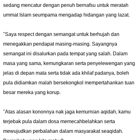
sedang mencatur dengan penuh bernafsu untuk meratah
ummat Islam seumpama mengadap hidangan yang lazat.
"Saya respect dengan semangat untuk berhujah dan
menegakkan pendapat masing-masing. Sayangnya
semangat ini disalurkan pada tempat yang salah. Dalam
masa yang sama, kemungkaran serta penyelewengan yang
jelas di depan mata serta tidak ada khilaf padanya, boleh
pula didiamkan malah bersekongkol mempertahankan tuan
besar mereka yang korup.
"Atas alasan kononnya nak jaga kemurnian aqidah, kamu
terjebak pula dalam dosa memecahbelahkan serta
mewujudkan perbalahan dalam masyarakat seaqidah.