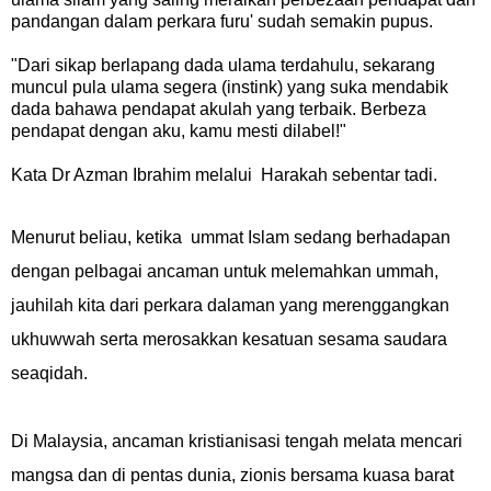
pandangan dalam perkara furu' sudah semakin pupus.
"
Dari sikap berlapang dada ulama terdahulu, sekarang
muncul pula ulama segera (instink) yang suka mendabik
dada bahawa pendapat akulah yang terbaik. Berbeza
pendapat dengan aku, kamu mesti dilabel!"
K
ata
Dr Azman Ibrahim melalui Harakah sebentar tadi.
Menurut beliau, ketika ummat Islam sedang berhadapan
dengan pelbagai ancaman untuk melemahkan ummah,
jauhilah kita dari perkara dalaman yang merenggangkan
ukhuwwah serta merosakkan kesatuan sesama saudara
seaqidah.
Di Malaysia, ancaman kristianisasi tengah melata mencari
mangsa dan di pentas dunia, zionis bersama kuasa barat