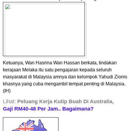
Ketuanya, Wan Hasrina Wan Hassan berkata, tindakan
kerajaan Melaka itu satu pengajaran kepada seluruh
masyarakat di Malaysia amnya dan kelompok Yahudi Zionis
khasnya yang cuba mengambil tempat penting di Malaysia.
(IH)
Lihat:
Peluang Kerja Kutip Buah Di Australia,
Gaji RM40-48 Per Jam.. Bagaimana?