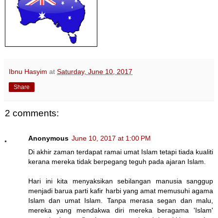
Ibnu Hasyim
at
Saturday, June 10, 2017
Share
2 comments:
Anonymous
June 10, 2017 at 1:00 PM
Di akhir zaman terdapat ramai umat Islam tetapi tiada kualiti
kerana mereka tidak berpegang teguh pada ajaran Islam.
Hari ini kita menyaksikan sebilangan manusia sanggup
menjadi barua parti kafir harbi yang amat memusuhi agama
Islam dan umat Islam. Tanpa merasa segan dan malu,
mereka yang mendakwa diri mereka beragama 'Islam'