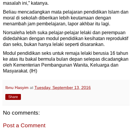
masalah ini,” katanya.
Beliau mencadangkan mata pelajaran pendidikan Islam dan
moral di sekolah diberikan lebih keutamaan dengan
menambah jam pembelajaran, lapor akhbar itu lagi.
Norsaleha lebih suka pelajar-pelajar lelaki dan perempuan
didedahkan dengan modul pendidikan kesihatan reproduktif
dan seks, bukan hanya lelaki seperti disarankan.
Modul pendidikan seks untuk remaja lelaki berusia 16 tahun
ke atas itu bakal bermula bulan depan selepas dicadangkan
oleh Kementerian Pembangunan Wanita, Keluarga dan
Masyarakat. (IH)
Ibnu Hasyim
at
Tuesday, September 13, 2016
Share
No comments:
Post a Comment