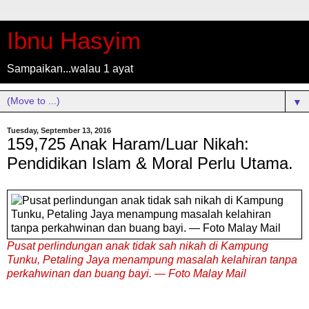
Ibnu Hasyim
Sampaikan...walau 1 ayat
▼
Tuesday, September 13, 2016
159,725 Anak Haram/Luar Nikah:
Pendidikan Islam & Moral Perlu Utama.
Pusat perlindungan anak tidak sah nikah di Kampung
Tunku, Petaling Jaya menampung masalah kelahiran tanpa
perkahwinan dan buang bayi. ― Foto Malay Mail