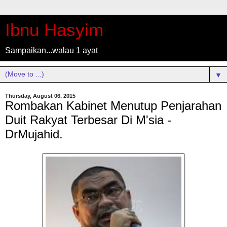
Ibnu Hasyim
Sampaikan...walau 1 ayat
▼
Thursday, August 06, 2015
Rombakan Kabinet Menutup Penjarahan
Duit Rakyat Terbesar Di M'sia -
DrMujahid.