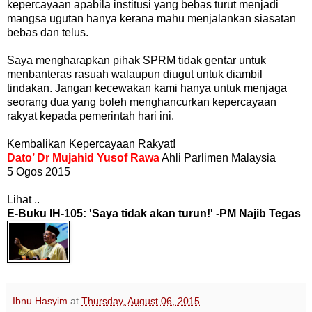
kepercayaan apabila institusi yang bebas turut menjadi
mangsa ugutan hanya kerana mahu menjalankan siasatan
bebas dan telus.
Saya mengharapkan pihak SPRM tidak gentar untuk
menbanteras rasuah walaupun diugut untuk diambil
tindakan. Jangan kecewakan kami hanya untuk menjaga
seorang dua yang boleh menghancurkan kepercayaan
rakyat kepada pemerintah hari ini.
Kembalikan Kepercayaan Rakyat!
Dato’ Dr Mujahid Yusof Rawa
Ahli Parlimen Malaysia
5 Ogos 2015
Lihat ..
E-Buku IH-105: 'Saya tidak akan turun!' -PM Najib Tegas
Ibnu Hasyim
at
Thursday, August 06, 2015