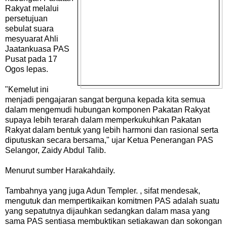
Rakyat melalui
persetujuan
sebulat suara
mesyuarat Ahli
Jaatankuasa PAS
Pusat pada 17
Ogos lepas.
"Kemelut ini
menjadi pengajaran sangat berguna kepada kita semua
dalam mengemudi hubungan komponen Pakatan Rakyat
supaya lebih terarah dalam memperkukuhkan Pakatan
Rakyat dalam bentuk yang lebih harmoni dan rasional serta
diputuskan secara bersama," ujar Ketua Penerangan PAS
Selangor, Zaidy Abdul Talib.
Menurut sumber Harakahdaily.
Tambahnya yang juga Adun Templer. , sifat mendesak,
mengutuk dan mempertikaikan komitmen PAS adalah suatu
yang sepatutnya dijauhkan sedangkan dalam masa yang
sama PAS sentiasa membuktikan setiakawan dan sokongan