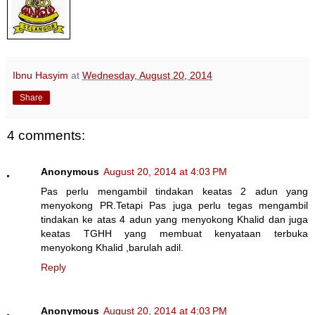
Ibnu Hasyim
at
Wednesday, August 20, 2014
Share
4 comments:
Anonymous
August 20, 2014 at 4:03 PM
Pas perlu mengambil tindakan keatas 2 adun yang
menyokong PR.Tetapi Pas juga perlu tegas mengambil
tindakan ke atas 4 adun yang menyokong Khalid dan juga
keatas TGHH yang membuat kenyataan terbuka
menyokong Khalid ,barulah adil.
Reply
Anonymous
August 20, 2014 at 4:03 PM