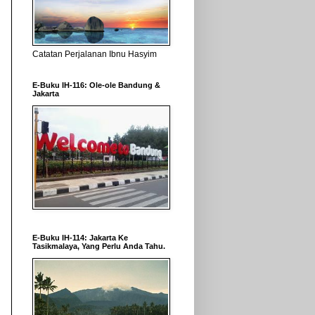
Catatan Perjalanan Ibnu Hasyim
E-Buku IH-116: Ole-ole Bandung &
Jakarta
E-Buku IH-114: Jakarta Ke
Tasikmalaya, Yang Perlu Anda Tahu.