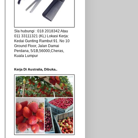
Sla hubungi : 018 2018342 Atau
011 33111321 (KL) Lokasi Kerja:
Kedai Gunting Rambut 91. No 10
Ground Floor, Jalan Damai
Perdana, 5/1B,56000,Cheras,
Kuala Lumpur
Kerja Di Australia, Dibuka..