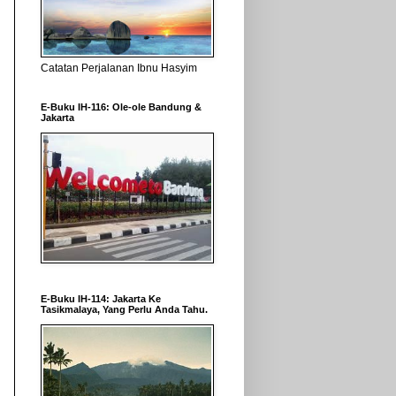
Catatan Perjalanan Ibnu Hasyim
E-Buku IH-116: Ole-ole Bandung &
Jakarta
E-Buku IH-114: Jakarta Ke
Tasikmalaya, Yang Perlu Anda Tahu.