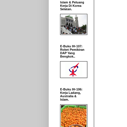
Islam & Peluang
Kerja Di Korea
Selatan.
E-Buku IH-107:
Roket Pemikiran
DAP Yang
Bengkok..
E-Buku IH-106:
Kerja Ladang,
Australia &
Islam.