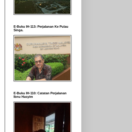
E-Buku IH-113: Perjalanan Ke Pulau
Singa.
E-Buku IH-110: Catatan Perjalanan
Ibnu Hasyim