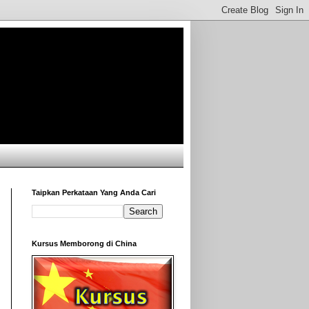
Taipkan Perkataan Yang Anda Cari
Kursus Memborong di China