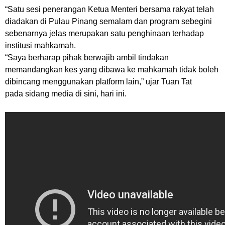
“
Satu sesi penerangan Ketua Menteri bersama rakyat telah
diadakan di Pulau Pinang semalam dan p
rogram sebegini
sebenarnya jelas merupakan satu penghinaan terhadap
institusi mahkamah.
“Saya berharap pihak berwajib ambil tindakan
memandangkan kes yang dibawa ke mahkamah tidak boleh
dibincang menggunakan platform lain
,” ujar Tuan Tat
pada sidang media di sini, hari ini.