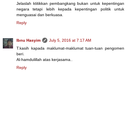
Jelaslah ktitikkan pembangkang bukan untuk kepentingan
negara tetapi lebih kepada kepentingan politik untuk
menguasai dan berkuasa.
Reply
Ibnu Hasyim
July 5, 2016 at 7:17 AM
T.kasih kapada maklumat-maklumat tuan-tuan pengomen
beri.
Al-hamdulillah atas kerjasama..
Reply