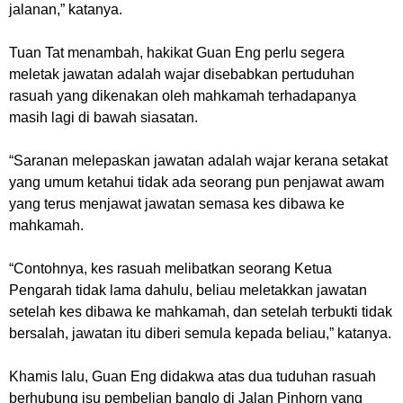
jalanan
,” katanya.
Tuan Tat menambah, hakikat Guan Eng perlu segera
meletak jawatan adalah wajar disebabkan pertuduhan
rasuah yang dikenakan oleh mahkamah terhadapanya
masih lagi di bawah siasatan.
“Saranan melepaskan jawatan adalah wajar kerana setakat
yang umum ketahui tidak ada seorang pun penjawat awam
yang terus menjawat jawatan semasa kes dibawa ke
mahkamah.
“Contohnya, kes rasuah melibatkan seorang Ketua
Pengarah tidak lama dahulu, beliau meletakkan jawatan
setelah kes dibawa ke mahkamah, dan setelah terbukti tidak
bersalah, jawatan itu diberi semula kepada beliau,” katanya.
Khamis lalu, Guan Eng didakwa atas dua tuduhan rasuah
berhubung isu pembelian banglo di Jalan Pinhorn yang