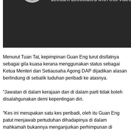
Menurut Tuan Tat, kepimpinan Guan Eng turut disifatnya
sebagai gila kuasa kerana menggunakan status sebagai
Ketua Menteri dan Setiausaha Agong DAP dijadikan alasan
berlindung di sebalik tuduhan peribadi ke atasnya.
“
Jawatan di dalam kerajaan dan di dalam parti tidak boleh
disalahgunakan demi kepentingan diri
.
“
Kes ini merupakan satu kes peribadi, oleh itu Guan Eng
patut menjawab pertuduhan dihadapinya di dalam
mahkamah bukannya menganjurkan perhimpunan di