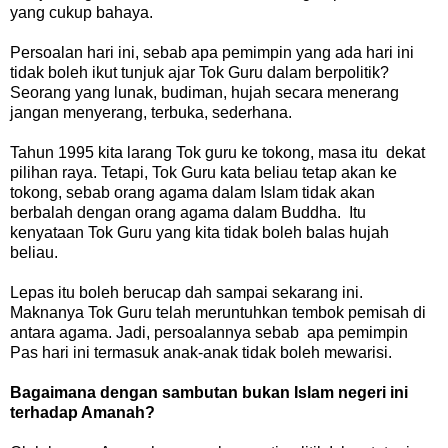
yang cukup bahaya.
Persoalan hari ini, sebab apa pemimpin yang ada hari ini
tidak boleh ikut tunjuk ajar Tok Guru dalam berpolitik?
Seorang yang lunak, budiman, hujah secara menerang
jangan menyerang, terbuka, sederhana.
Tahun 1995 kita larang Tok guru ke tokong, masa itu dekat
pilihan raya. Tetapi, Tok Guru kata beliau tetap akan ke
tokong, sebab orang agama dalam Islam tidak akan
berbalah dengan orang agama dalam Buddha. Itu
kenyataan Tok Guru yang kita tidak boleh balas hujah
beliau.
Lepas itu boleh berucap dah sampai sekarang ini.
Maknanya Tok Guru telah meruntuhkan tembok pemisah di
antara agama. Jadi, persoalannya sebab apa pemimpin
Pas hari ini termasuk anak-anak tidak boleh mewarisi.
Bagaimana dengan sambutan bukan Islam negeri ini
terhadap Amanah?