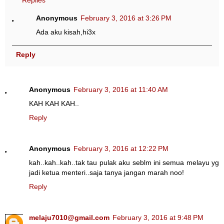
Anonymous
February 3, 2016 at 3:26 PM
Ada aku kisah,hi3x
Reply
Anonymous
February 3, 2016 at 11:40 AM
KAH KAH KAH..
Reply
Anonymous
February 3, 2016 at 12:22 PM
kah..kah..kah..tak tau pulak aku seblm ini semua melayu yg
jadi ketua menteri..saja tanya jangan marah noo!
Reply
melaju7010@gmail.com
February 3, 2016 at 9:48 PM