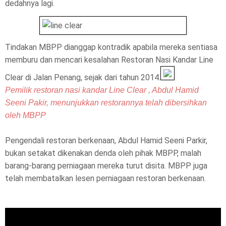
dedahnya lagi.
Tindakan MBPP dianggap kontradik apabila mereka sentiasa
memburu dan mencari kesalahan Restoran Nasi Kandar Line
Clear di Jalan Penang, sejak dari tahun 2014.
Pemilik restoran nasi kandar Line Clear , Abdul Hamid
Seeni Pakir, menunjukkan restorannya telah dibersihkan
oleh MBPP
Pengendali restoran berkenaan, Abdul Hamid Seeni Parkir,
bukan setakat dikenakan denda oleh pihak MBPP, malah
barang-barang perniagaan mereka turut disita.
MBPP juga
telah membatalkan lesen perniagaan restoran berkenaan.