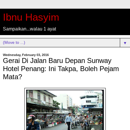
Ibnu Hasyim
Sampaikan...walau 1 ayat
▼
Wednesday, February 03, 2016
Gerai Di Jalan Baru Depan Sunway
Hotel Penang: Ini Takpa, Boleh Pejam
Mata?