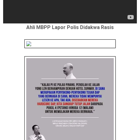
Ahli MBPP Lapor Polis Didakwa Rasis