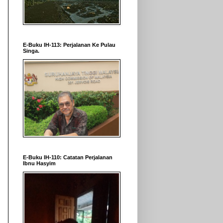
E-Buku IH-113: Perjalanan Ke Pulau
Singa.
E-Buku IH-110: Catatan Perjalanan
Ibnu Hasyim