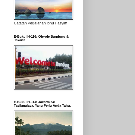
Catatan Perjalanan Ibnu Hasyim
E-Buku IH-116: Ole-ole Bandung &
Jakarta
E-Buku IH-114: Jakarta Ke
Tasikmalaya, Yang Perlu Anda Tahu.