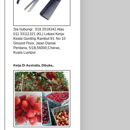
Sla hubungi : 018 2018342 Atau
011 33111321 (KL) Lokasi Kerja:
Kedai Gunting Rambut 91. No 10
Ground Floor, Jalan Damai
Perdana, 5/1B,56000,Cheras,
Kuala Lumpur
Kerja Di Australia, Dibuka..