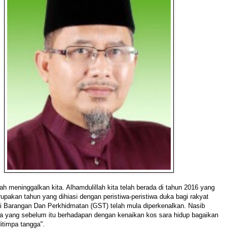
ah meninggalkan kita. Alhamdulillah kita telah berada di tahun 2016 yang
upakan tahun yang dihiasi dengan peristiwa-peristiwa duka bagi rakyat
i Barangan Dan Perkhidmatan (GST) telah mula diperkenalkan. Nasib
ia yang sebelum itu berhadapan dengan kenaikan kos sara hidup bagaikan
ditimpa tangga".