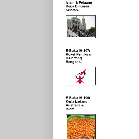
Islam & Peluang
Kerja Di Korea
Selatan.
E-Buku IH-107:
Roket Pemikiran
DAP Yang
Bengkok..
E-Buku IH-106:
Kerja Ladang,
Australia &
Islam.