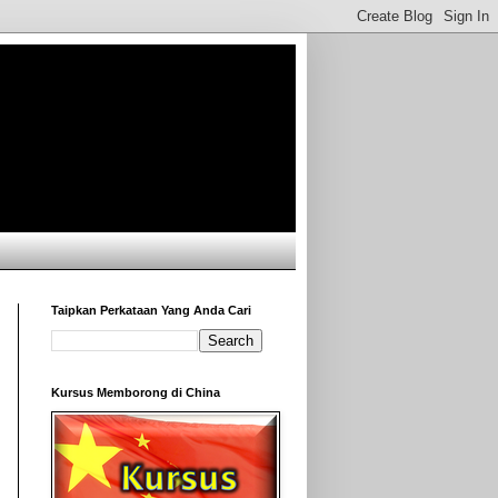
Taipkan Perkataan Yang Anda Cari
Kursus Memborong di China