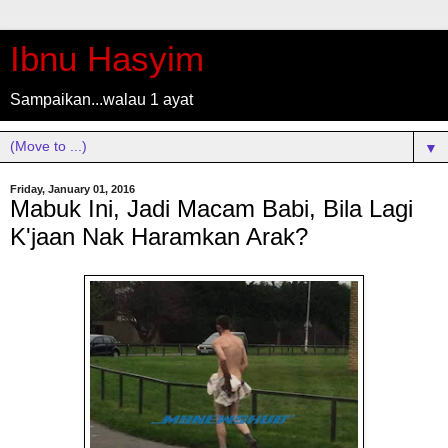
Ibnu Hasyim
Sampaikan...walau 1 ayat
▼
Friday, January 01, 2016
Mabuk Ini, Jadi Macam Babi, Bila Lagi
K'jaan Nak Haramkan Arak?