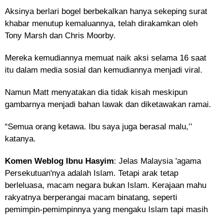
Aksinya berlari bogel berbekalkan hanya sekeping surat
khabar menutup kemaluannya, telah dirakamkan oleh
Tony Marsh dan Chris Moorby.
Mereka kemudiannya memuat naik aksi selama 16 saat
itu dalam media sosial dan kemudiannya menjadi viral.
Namun Matt menyatakan dia tidak kisah meskipun
gambarnya menjadi bahan lawak dan diketawakan ramai.
“Semua orang ketawa. Ibu saya juga berasal malu,’’
katanya.
Komen Weblog Ibnu Hasyim
: Jelas Malaysia 'agama
Persekutuan'nya adalah Islam. Tetapi arak tetap
berleluasa, macam negara bukan Islam. Kerajaan mahu
rakyatnya berperangai macam binatang, seperti
pemimpin-pemimpinnya yang mengaku Islam tapi masih