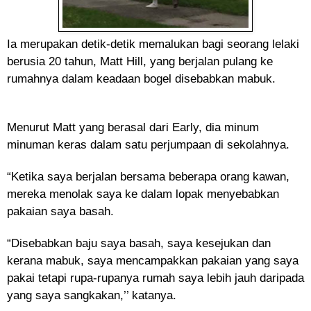
Ia merupakan detik-detik memalukan bagi seorang lelaki
berusia 20 tahun, Matt Hill, yang berjalan pulang ke
rumahnya dalam keadaan bogel disebabkan mabuk.
Menurut Matt yang berasal dari Early, dia minum
minuman keras dalam satu perjumpaan di sekolahnya.
“Ketika saya berjalan bersama beberapa orang kawan,
mereka menolak saya ke dalam lopak menyebabkan
pakaian saya basah.
“Disebabkan baju saya basah, saya kesejukan dan
kerana mabuk, saya mencampakkan pakaian yang saya
pakai tetapi rupa-rupanya rumah saya lebih jauh daripada
yang saya sangkakan,’’ katanya.