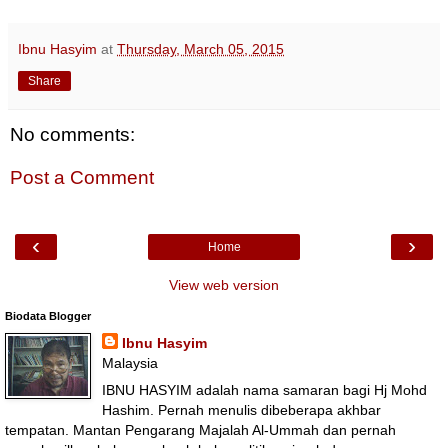
Ibnu Hasyim
at
Thursday, March 05, 2015
Share
No comments:
Post a Comment
‹
›
Home
View web version
Biodata Blogger
Ibnu Hasyim
Malaysia
IBNU HASYIM adalah nama samaran bagi Hj Mohd
Hashim. Pernah menulis dibeberapa akhbar
tempatan. Mantan Pengarang Majalah Al-Ummah dan pernah