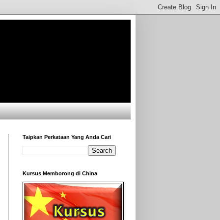
Taipkan Perkataan Yang Anda Cari
Kursus Memborong di China