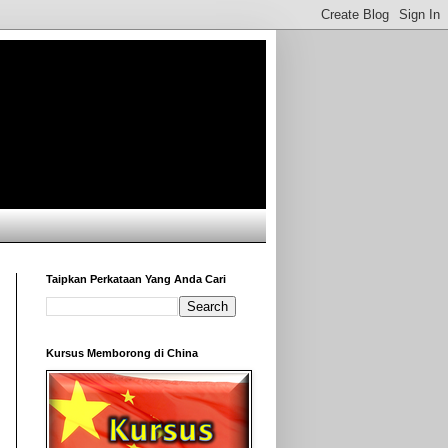
Taipkan Perkataan Yang Anda Cari
Kursus Memborong di China