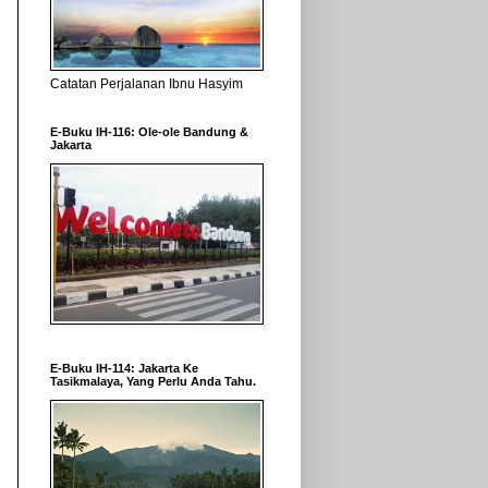
Catatan Perjalanan Ibnu Hasyim
E-Buku IH-116: Ole-ole Bandung &
Jakarta
E-Buku IH-114: Jakarta Ke
Tasikmalaya, Yang Perlu Anda Tahu.