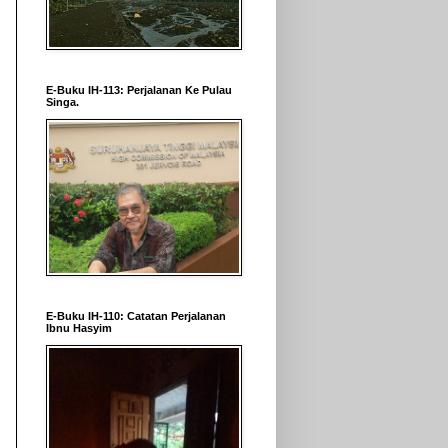
E-Buku IH-113: Perjalanan Ke Pulau
Singa.
E-Buku IH-110: Catatan Perjalanan
Ibnu Hasyim