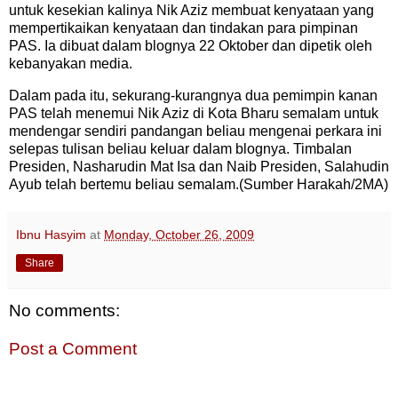
untuk kesekian kalinya Nik Aziz membuat kenyataan yang
mempertikaikan kenyataan dan tindakan para pimpinan
PAS. Ia dibuat dalam blognya 22 Oktober dan dipetik oleh
kebanyakan media.
Dalam pada itu, sekurang-kurangnya dua pemimpin kanan
PAS telah menemui Nik Aziz di Kota Bharu semalam untuk
mendengar sendiri pandangan beliau mengenai perkara ini
selepas tulisan beliau keluar dalam blognya. Timbalan
Presiden, Nasharudin Mat Isa dan Naib Presiden, Salahudin
Ayub telah bertemu beliau semalam.(Sumber Harakah/2MA)
Ibnu Hasyim
at
Monday, October 26, 2009
Share
No comments:
Post a Comment