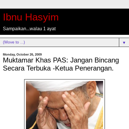
Ibnu Hasyim
Sampaikan...walau 1 ayat
▼
Monday, October 26, 2009
Muktamar Khas PAS: Jangan Bincang
Secara Terbuka -Ketua Penerangan.