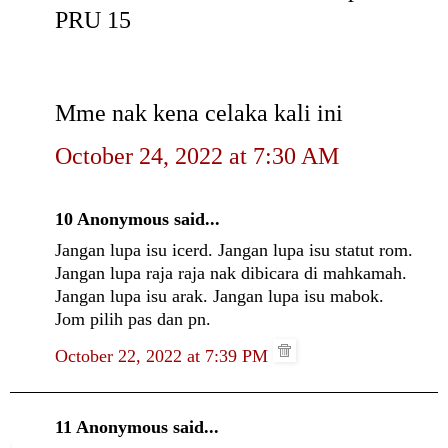
PRU 15
Mme nak kena celaka kali ini
October 24, 2022 at 7:30 AM
10 Anonymous said...
Jangan lupa isu icerd. Jangan lupa isu statut rom.
Jangan lupa raja raja nak dibicara di mahkamah.
Jangan lupa isu arak. Jangan lupa isu mabok.
Jom pilih pas dan pn.
October 22, 2022 at 7:39 PM
11 Anonymous said...