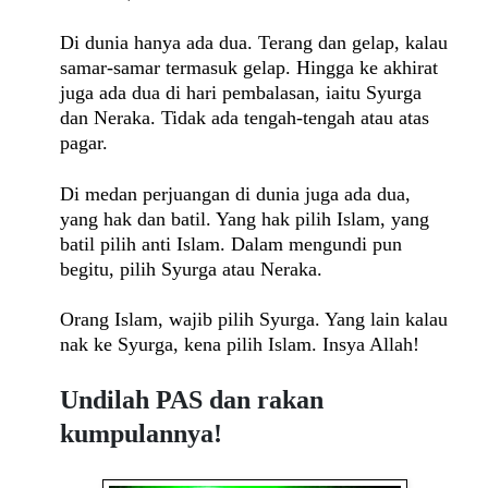
Di dunia hanya ada dua. Terang dan gelap, kalau
samar-samar termasuk gelap. Hingga ke akhirat
juga ada dua di hari pembalasan, iaitu Syurga
dan Neraka. Tidak ada tengah-tengah atau atas
pagar.
Di medan perjuangan di dunia juga ada dua,
yang hak dan batil. Yang hak pilih Islam, yang
batil pilih anti Islam. Dalam mengundi pun
begitu, pilih Syurga atau Neraka.
Orang Islam, wajib pilih Syurga. Yang lain kalau
nak ke Syurga, kena pilih Islam. Insya Allah!
Undilah PAS dan rakan
kumpulannya!