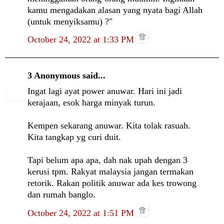
kamu mengadakan alasan yang nyata bagi Allah
(untuk menyiksamu) ?"
October 24, 2022 at 1:33 PM
3 Anonymous said...
Ingat lagi ayat power anuwar. Hari ini jadi
kerajaan, esok harga minyak turun.
Kempen sekarang anuwar. Kita tolak rasuah.
Kita tangkap yg curi duit.
Tapi belum apa apa, dah nak upah dengan 3
kerusi tpm. Rakyat malaysia jangan termakan
retorik. Rakan politik anuwar ada kes trowong
dan rumah banglo.
October 24, 2022 at 1:51 PM