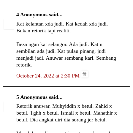
4 Anonymous said...
Kat kelantan xda judi. Kat kedah xda judi.
Bukan retorik tapi realiti.
Beza ngan kat selangor. Ada judi. Kat n
sembilan ada judi. Kat pulau pinang, judi
menjadi jadi. Anuwar sembang kari. Sembang
retorik.
October 24, 2022 at 2:30 PM
5 Anonymous said...
Retorik anuwar. Muhyiddin x betul. Zahid x
betul. Tghh x betul. Ismail x betul. Mahathir x
betul. Dia angkat diri dia sorang jer betul.