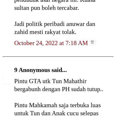
sultan pun boleh tercabar.
Jadi politik peribadi anuwar dan
zahid mesti rakyat tolak.
October 24, 2022 at 7:18 AM
9 Anonymous said...
Pintu GTA utk Tun Mahathir
bergabunh dengan PH sudah tutup..
Pintu Mahkamah saja terbuka luas
untuk Tun dan Anak cucu selepas