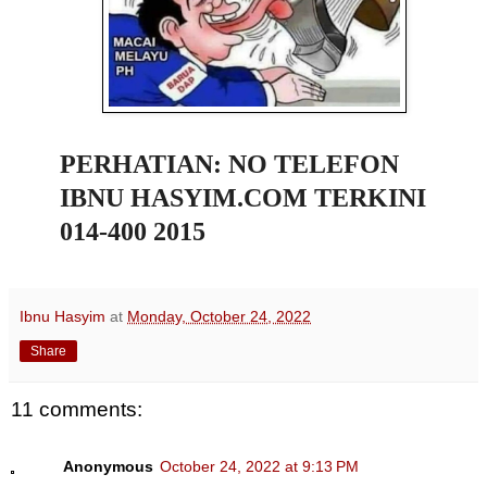
PERHATIAN: NO TELEFON
IBNU HASYIM.COM TERKINI
014-400 2015
Ibnu Hasyim
at
Monday, October 24, 2022
Share
11 comments:
Anonymous
October 24, 2022 at 9:13 PM