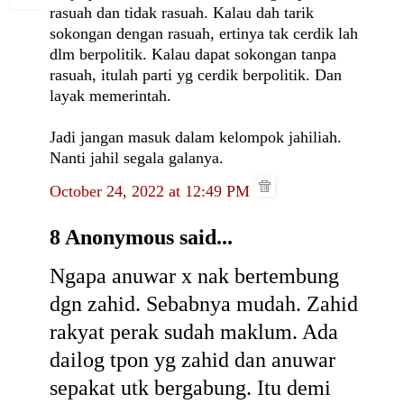
rasuah dan tidak rasuah. Kalau dah tarik
sokongan dengan rasuah, ertinya tak cerdik lah
dlm berpolitik. Kalau dapat sokongan tanpa
rasuah, itulah parti yg cerdik berpolitik. Dan
layak memerintah.
Jadi jangan masuk dalam kelompok jahiliah.
Nanti jahil segala galanya.
October 24, 2022 at 12:49 PM
8 Anonymous said...
Ngapa anuwar x nak bertembung
dgn zahid. Sebabnya mudah. Zahid
rakyat perak sudah maklum. Ada
dailog tpon yg zahid dan anuwar
sepakat utk bergabung. Itu demi