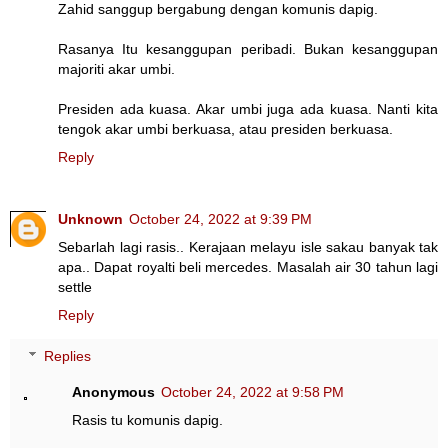
Zahid sanggup bergabung dengan komunis dapig.
Rasanya Itu kesanggupan peribadi. Bukan kesanggupan
majoriti akar umbi.
Presiden ada kuasa. Akar umbi juga ada kuasa. Nanti kita
tengok akar umbi berkuasa, atau presiden berkuasa.
Reply
Unknown
October 24, 2022 at 9:39 PM
Sebarlah lagi rasis.. Kerajaan melayu isle sakau banyak tak
apa.. Dapat royalti beli mercedes. Masalah air 30 tahun lagi
settle
Reply
Replies
Anonymous
October 24, 2022 at 9:58 PM
Rasis tu komunis dapig.