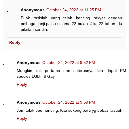
Anonymous
October 24, 2022 at 11:25 PM
Puak rasislah yang telah kencing rakyat dengan
pelbagai janji palsu selama 22 bulan. Jika 22 tahun , lu
pikirlah sendiri.
Reply
Anonymous
October 24, 2022 at 9:52 PM
Mungkin kali pertama dan seterusnya kita dapat PM
species LGBT & Gay
Reply
Anonymous
October 24, 2022 at 9:59 PM
Jom tolak pee hancing. Kita sokong parti yg bebas rasuah.
Reply