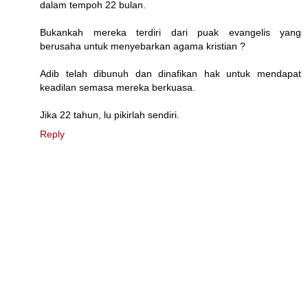
dalam tempoh 22 bulan.
Bukankah mereka terdiri dari puak evangelis yang
berusaha untuk menyebarkan agama kristian ?
Adib telah dibunuh dan dinafikan hak untuk mendapat
keadilan semasa mereka berkuasa.
Jika 22 tahun, lu pikirlah sendiri.
Reply