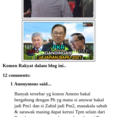
Komen Rakyat dalam blog ini..
12 comments:
1
Anonymous said...
Banyak tersebar yg konon Ameno bakal
bergabung dengan Ph yg mana si anuwar bakal
jadi Pm1 dan si Zahid jadi Pm2, manakala sabah
& sarawak masing dapat kerusi Tpm selain dari