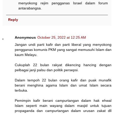
menyokong rejim pengganas Israel dalam forum
antarabangsa.
Reply
Anonymous
October 25, 2022 at 12:25 AM
Jangan undi parti kafir dan parti liberal yang menyokong
pengganas komunis PKM yang sangat memusuhi Islam dan
kaum Melayu.
Cukuplah 22 bulan rakyat dikencing hancing dengan
pelbagai janji palsu dan politik persepsi.
Dalam tempoh 22 bulan orang kafir dan puak munafik
berani menghina agama Islam dan umat Islam secara
terbuka.
Pemimpin kafir berani campurtangan dalam hak ehwal
Islam seperti main wayang dalam masjid untuk tujuan
propaganda dan campurtangan dalam urusan zakat dll