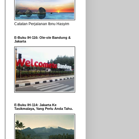
Catatan Perjalanan Ibnu Hasyim
E-Buku IH-116: Ole-ole Bandung &
Jakarta
E-Buku IH-114: Jakarta Ke
Tasikmalaya, Yang Perlu Anda Tahu.