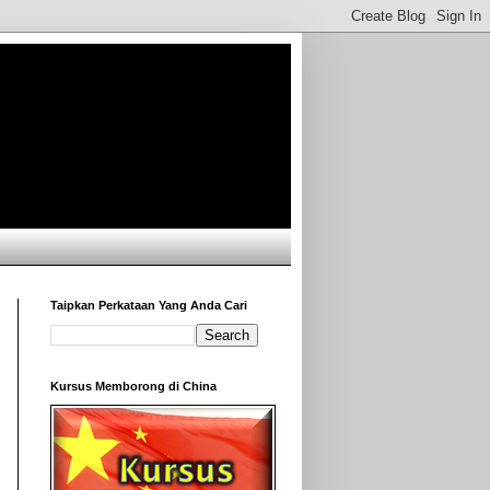
Taipkan Perkataan Yang Anda Cari
Kursus Memborong di China