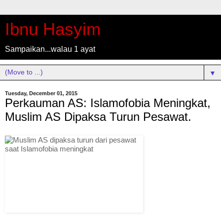
Ibnu Hasyim
Sampaikan...walau 1 ayat
▼
Tuesday, December 01, 2015
Perkauman AS: Islamofobia Meningkat,
Muslim AS Dipaksa Turun Pesawat.