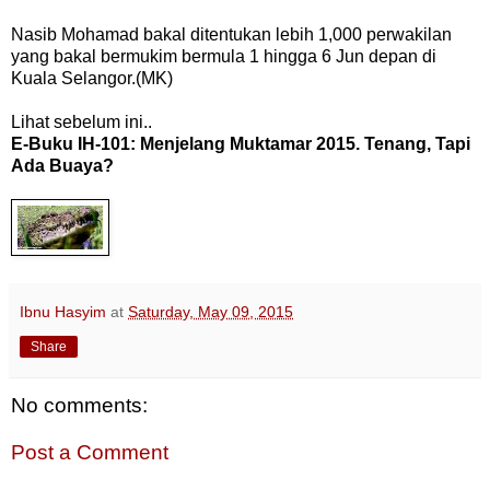
Nasib Mohamad bakal ditentukan lebih 1,000 perwakilan
yang bakal bermukim bermula 1 hingga 6 Jun depan di
Kuala Selangor.(MK)
Lihat sebelum ini..
E-Buku IH-101: Menjelang Muktamar 2015. Tenang, Tapi
Ada Buaya?
Ibnu Hasyim
at
Saturday, May 09, 2015
Share
No comments:
Post a Comment