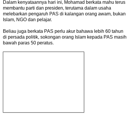
Dalam kenyataannya hari ini, Mohamad berkata mahu terus
membantu parti dan presiden, terutama dalam usaha
melebarkan pengaruh PAS di kalangan orang awam, bukan
Islam, NGO dan pelajar.
Beliau juga berkata PAS perlu akur bahawa lebih 60 tahun
di persada politik, sokongan orang Islam kepada PAS masih
bawah paras 50 peratus.