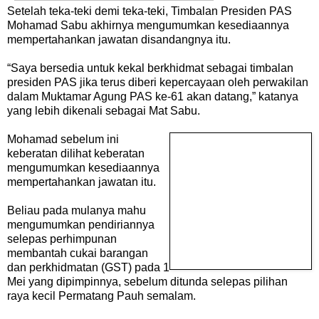
Setelah teka-teki demi teka-teki, Timbalan Presiden PAS
Mohamad Sabu akhirnya mengumumkan kesediaannya
mempertahankan jawatan disandangnya itu.
“Saya bersedia untuk kekal berkhidmat sebagai timbalan
presiden PAS jika terus diberi kepercayaan oleh perwakilan
dalam Muktamar Agung PAS ke-61 akan datang,” katanya
yang lebih dikenali sebagai Mat Sabu.
Mohamad sebelum ini
keberatan dilihat keberatan
mengumumkan kesediaannya
mempertahankan jawatan itu.
Beliau pada mulanya mahu
mengumumkan pendiriannya
selepas perhimpunan
membantah cukai barangan
dan perkhidmatan (GST) pada 1
Mei yang dipimpinnya, sebelum ditunda selepas pilihan
raya kecil Permatang Pauh semalam.