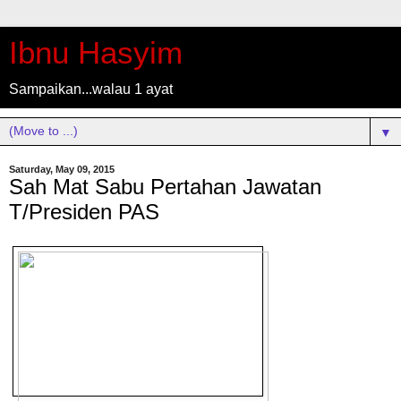
Ibnu Hasyim
Sampaikan...walau 1 ayat
▼
Saturday, May 09, 2015
Sah Mat Sabu Pertahan Jawatan
T/Presiden PAS