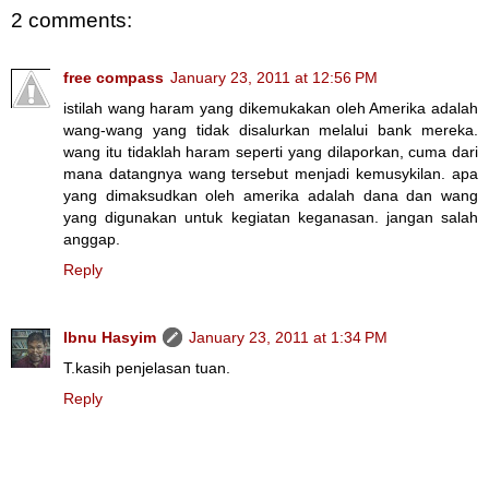
2 comments:
free compass
January 23, 2011 at 12:56 PM
istilah wang haram yang dikemukakan oleh Amerika adalah
wang-wang yang tidak disalurkan melalui bank mereka.
wang itu tidaklah haram seperti yang dilaporkan, cuma dari
mana datangnya wang tersebut menjadi kemusykilan. apa
yang dimaksudkan oleh amerika adalah dana dan wang
yang digunakan untuk kegiatan keganasan. jangan salah
anggap.
Reply
Ibnu Hasyim
January 23, 2011 at 1:34 PM
T.kasih penjelasan tuan.
Reply