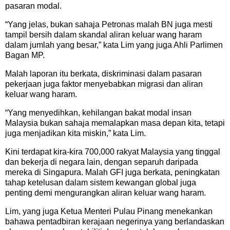
pasaran modal.
“Yang jelas, bukan sahaja Petronas malah BN juga mesti
tampil bersih dalam skandal aliran keluar wang haram
dalam jumlah yang besar,” kata Lim yang juga Ahli Parlimen
Bagan MP.
Malah laporan itu berkata, diskriminasi dalam pasaran
pekerjaan juga faktor menyebabkan migrasi dan aliran
keluar wang haram.
“Yang menyedihkan, kehilangan bakat modal insan
Malaysia bukan sahaja memalapkan masa depan kita, tetapi
juga menjadikan kita miskin,” kata Lim.
Kini terdapat kira-kira 700,000 rakyat Malaysia yang tinggal
dan bekerja di negara lain, dengan separuh daripada
mereka di Singapura. Malah GFI juga berkata, peningkatan
tahap ketelusan dalam sistem kewangan global juga
penting demi mengurangkan aliran keluar wang haram.
Lim, yang juga Ketua Menteri Pulau Pinang menekankan
bahawa pentadbiran kerajaan negerinya yang berlandaskan