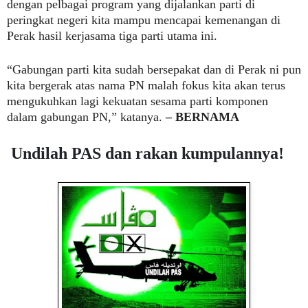
dengan pelbagai program yang dijalankan parti di
peringkat negeri kita mampu mencapai kemenangan di
Perak hasil kerjasama tiga parti utama ini.
“Gabungan parti kita sudah bersepakat dan di Perak ni pun
kita bergerak atas nama PN malah fokus kita akan terus
mengukuhkan lagi kekuatan sesama parti komponen
dalam gabungan PN,” katanya.
– BERNAMA
Undilah PAS dan rakan kumpulannya!