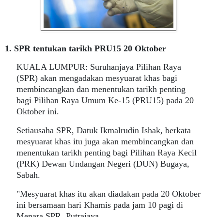
1. SPR tentukan tarikh PRU15 20 Oktober
KUALA LUMPUR: Suruhanjaya Pilihan Raya
(SPR) akan mengadakan mesyuarat khas bagi
membincangkan dan menentukan tarikh penting
bagi Pilihan Raya Umum Ke-15 (PRU15) pada 20
Oktober ini.
Setiausaha SPR, Datuk Ikmalrudin Ishak, berkata
mesyuarat khas itu juga akan membincangkan dan
menentukan tarikh penting bagi Pilihan Raya Kecil
(PRK) Dewan Undangan Negeri (DUN) Bugaya,
Sabah.
"Mesyuarat khas itu akan diadakan pada 20 Oktober
ini bersamaan hari Khamis pada jam 10 pagi di
Menara SPR, Putrajaya.