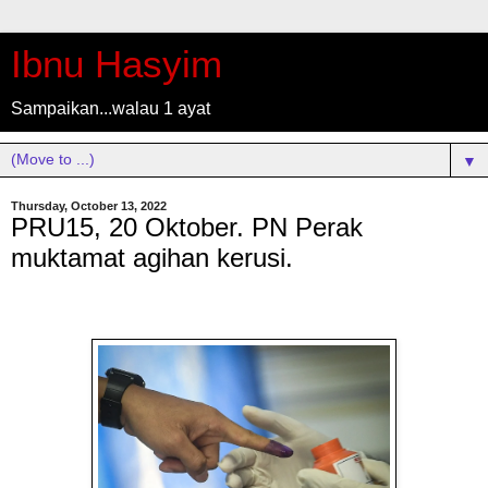
Ibnu Hasyim
Sampaikan...walau 1 ayat
▼
Thursday, October 13, 2022
PRU15, 20 Oktober. PN Perak
muktamat agihan kerusi.