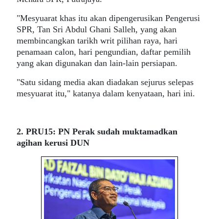
"Mesyuarat khas itu akan dipengerusikan Pengerusi
SPR, Tan Sri Abdul Ghani Salleh, yang akan
membincangkan tarikh writ pilihan raya, hari
penamaan calon, hari pengundian, daftar pemilih
yang akan digunakan dan lain-lain persiapan.
"Satu sidang media akan diadakan sejurus selepas
mesyuarat itu," katanya dalam kenyataan, hari ini.
2. PRU15: PN Perak sudah muktamadkan
agihan kerusi DUN