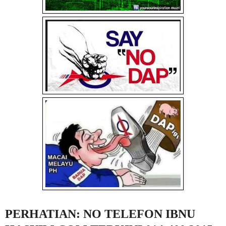
PERHATIAN: NO TELEFON IBNU