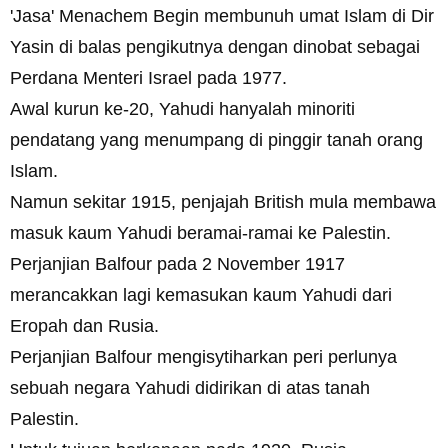
'Jasa' Menachem Begin membunuh umat Islam di Dir
Yasin di balas pengikutnya dengan dinobat sebagai
Perdana Menteri Israel pada 1977.
Awal kurun ke-20, Yahudi hanyalah minoriti
pendatang yang menumpang di pinggir tanah orang
Islam.
Namun sekitar 1915, penjajah British mula membawa
masuk kaum Yahudi beramai-ramai ke Palestin.
Perjanjian Balfour pada 2 November 1917
merancakkan lagi kemasukan kaum Yahudi dari
Eropah dan Rusia.
Perjanjian Balfour mengisytiharkan peri perlunya
sebuah negara Yahudi didirikan di atas tanah
Palestin.