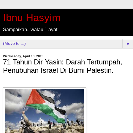
Ibnu Hasyim
Sampaikan...walau 1 ayat
▼
Wednesday, April 10, 2019
71 Tahun Dir Yasin: Darah Tertumpah,
Penubuhan Israel Di Bumi Palestin.