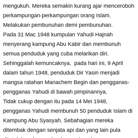
mengukuh. Mereka semakin kurang ajar menceroboh
perkampungan-perkampungan orang Islam.
Melakukan pembunuhan demi pembunuhan.
Pada 31 Mac 1948 kumpulan Yahudi Hajnah
menyerang kampung Abu Kabir dan membunuh
semua penduduk yang cuba melarikan diri.
Sehinggalah kemuncaknya, pada hari ini, 9 April
dalam tahun 1948, penduduk Dir Yasin menjadi
mangsa ratahan Manachem Begin dan pengganas-
pengganas Yahudi di bawah pimpinannya.
Tidak cukup dengan itu pada 14 Mei 1948,
pengganas Yahudi membunuh 50 penduduk Islam di
Kampung Abu Syasyah. Sebahagian mereka
ditembak dengan senjata api dan yang lain pula