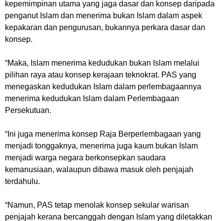
kepemimpinan utama yang jaga dasar dan konsep daripada
penganut Islam dan menerima bukan Islam dalam aspek
kepakaran dan pengurusan, bukannya perkara dasar dan
konsep.
“Maka, Islam menerima kedudukan bukan Islam melalui
pilihan raya atau konsep kerajaan teknokrat. PAS yang
menegaskan kedudukan Islam dalam perlembagaannya
menerima kedudukan Islam dalam Perlembagaan
Persekutuan.
“Ini juga menerima konsep Raja Berperlembagaan yang
menjadi tonggaknya, menerima juga kaum bukan Islam
menjadi warga negara berkonsepkan saudara
kemanusiaan, walaupun dibawa masuk oleh penjajah
terdahulu.
“Namun, PAS tetap menolak konsep sekular warisan
penjajah kerana bercanggah dengan Islam yang diletakkan