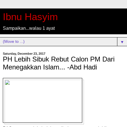
Ibnu Hasyim
Sampaikan...walau 1 ayat
▼
Saturday, December 23, 2017
PH Lebih Sibuk Rebut Calon PM Dari
Menegakkan Islam... -Abd Hadi