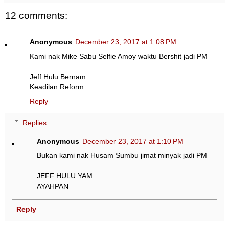
12 comments:
Anonymous
December 23, 2017 at 1:08 PM
Kami nak Mike Sabu Selfie Amoy waktu Bershit jadi PM
Jeff Hulu Bernam
Keadilan Reform
Reply
Replies
Anonymous
December 23, 2017 at 1:10 PM
Bukan kami nak Husam Sumbu jimat minyak jadi PM
JEFF HULU YAM
AYAHPAN
Reply