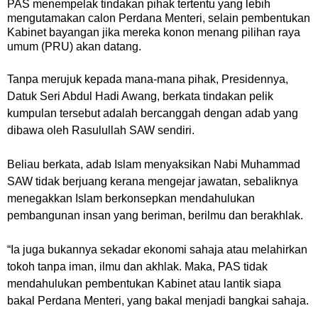
PAS menempelak tindakan pihak tertentu yang lebih
mengutamakan calon Perdana Menteri, selain pembentukan
Kabinet bayangan jika mereka konon menang pilihan raya
umum (PRU) akan datang.
Tanpa merujuk kepada mana-mana pihak, Presidennya,
Datuk Seri Abdul Hadi Awang, berkata tindakan pelik
kumpulan tersebut adalah bercanggah dengan adab yang
dibawa oleh Rasulullah SAW sendiri.
Beliau berkata, adab Islam menyaksikan Nabi Muhammad
SAW tidak berjuang kerana mengejar jawatan, sebaliknya
menegakkan Islam berkonsepkan mendahulukan
pembangunan insan yang beriman, berilmu dan berakhlak.
“Ia juga bukannya sekadar ekonomi sahaja atau melahirkan
tokoh tanpa iman, ilmu dan akhlak. Maka, PAS tidak
mendahulukan pembentukan Kabinet atau lantik siapa
bakal Perdana Menteri, yang bakal menjadi bangkai sahaja.