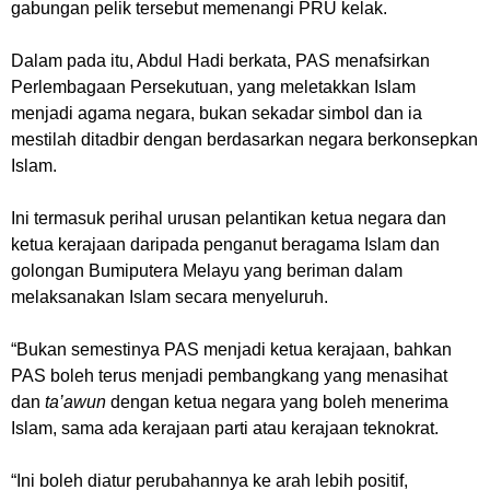
gabungan pelik tersebut memenangi PRU kelak.
Dalam pada itu, Abdul Hadi berkata, PAS menafsirkan
Perlembagaan Persekutuan, yang meletakkan Islam
menjadi agama negara, bukan sekadar simbol dan ia
mestilah ditadbir dengan berdasarkan negara berkonsepkan
Islam.
Ini termasuk perihal urusan pelantikan ketua negara dan
ketua kerajaan daripada penganut beragama Islam dan
golongan Bumiputera Melayu yang beriman dalam
melaksanakan Islam secara menyeluruh.
“Bukan semestinya PAS menjadi ketua kerajaan, bahkan
PAS boleh terus menjadi pembangkang yang menasihat
dan
ta’awun
dengan ketua negara yang boleh menerima
Islam, sama ada kerajaan parti atau kerajaan teknokrat.
“Ini boleh diatur perubahannya ke arah lebih positif,