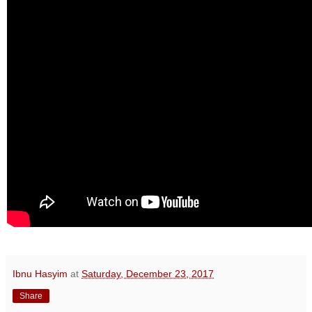
Ibnu Hasyim
at
Saturday, December 23, 2017
Share