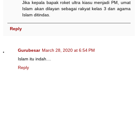
Jika kepala bapak roket ultra kiasu menjadi PM, umat
Islam akan dilayan sebagai rakyat kelas 3 dan agama
Islam ditindas.
Reply
Gurubesar
March 28, 2020 at 6:54 PM
Islam itu indah....
Reply