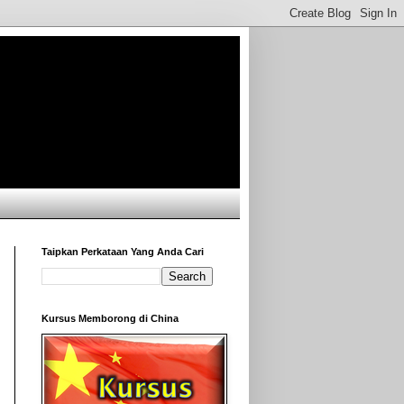
Taipkan Perkataan Yang Anda Cari
Kursus Memborong di China