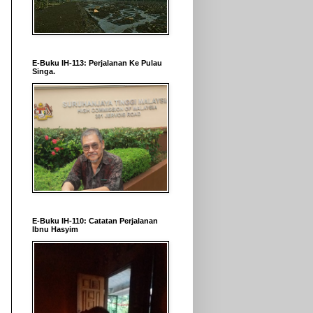
E-Buku IH-113: Perjalanan Ke Pulau
Singa.
E-Buku IH-110: Catatan Perjalanan
Ibnu Hasyim