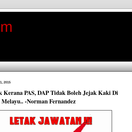
im
1, 2015
k Kerana PAS, DAP Tidak Boleh Jejak Kaki Di
Melayu.. -Norman Fernandez