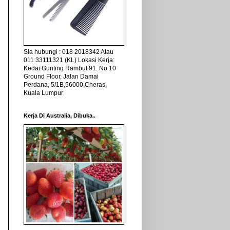
Sla hubungi : 018 2018342 Atau
011 33111321 (KL) Lokasi Kerja:
Kedai Gunting Rambut 91. No 10
Ground Floor, Jalan Damai
Perdana, 5/1B,56000,Cheras,
Kuala Lumpur
Kerja Di Australia, Dibuka..