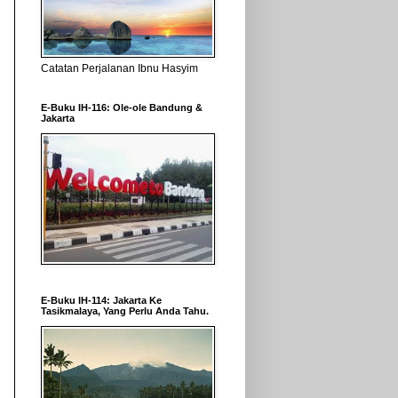
Catatan Perjalanan Ibnu Hasyim
E-Buku IH-116: Ole-ole Bandung &
Jakarta
E-Buku IH-114: Jakarta Ke
Tasikmalaya, Yang Perlu Anda Tahu.