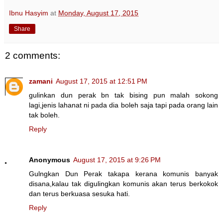
Ibnu Hasyim
at
Monday, August 17, 2015
Share
2 comments:
zamani
August 17, 2015 at 12:51 PM
gulinkan dun perak bn tak bising pun malah sokong
lagi,jenis lahanat ni pada dia boleh saja tapi pada orang lain
tak boleh.
Reply
Anonymous
August 17, 2015 at 9:26 PM
Gulngkan Dun Perak takapa kerana komunis banyak
disana,kalau tak digulingkan komunis akan terus berkokok
dan terus berkuasa sesuka hati.
Reply