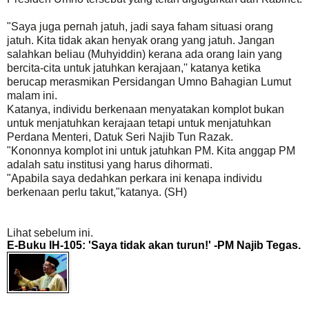
"Saya juga pernah jatuh, jadi saya faham situasi orang
jatuh. Kita tidak akan henyak orang yang jatuh. Jangan
salahkan beliau (Muhyiddin) kerana ada orang lain yang
bercita-cita untuk jatuhkan kerajaan,'' katanya ketika
berucap merasmikan Persidangan Umno Bahagian Lumut
malam ini.
Katanya, individu berkenaan menyatakan komplot bukan
untuk menjatuhkan kerajaan tetapi untuk menjatuhkan
Perdana Menteri, Datuk Seri Najib Tun Razak.‎
"Kononnya komplot ini untuk jatuhkan PM. Kita anggap PM
adalah satu institusi yang harus dihormati.
"Apabila saya dedahkan perkara ini kenapa individu
berkenaan perlu takut,"katanya. (SH)
Lihat sebelum ini.
E-Buku IH-105: 'Saya tidak akan turun!' -PM Najib Tegas.