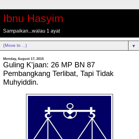
Ibnu Hasyim
Sampaikan...walau 1 ayat
▼
Monday, August 17, 2015
Guling K'jaan: 26 MP BN 87
Pembangkang Terlibat, Tapi Tidak
Muhyiddin.