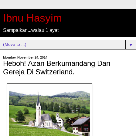
Ibnu Hasyim
Sampaikan...walau 1 ayat
▼
Monday, November 24, 2014
Heboh! Azan Berkumandang Dari
Gereja Di Switzerland.