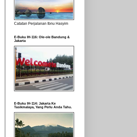
Catatan Perjalanan Ibnu Hasyim
E-Buku IH-116: Ole-ole Bandung &
Jakarta
E-Buku IH-114: Jakarta Ke
Tasikmalaya, Yang Perlu Anda Tahu.