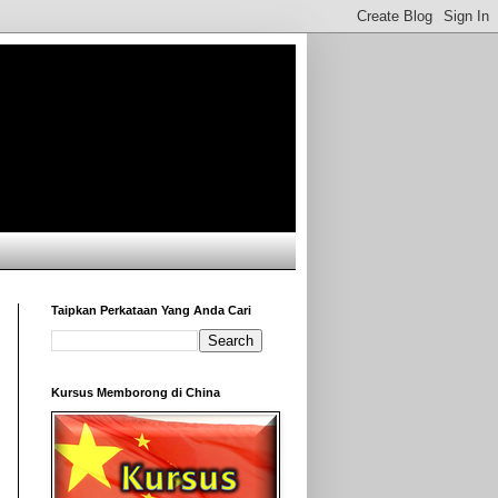
Taipkan Perkataan Yang Anda Cari
Kursus Memborong di China