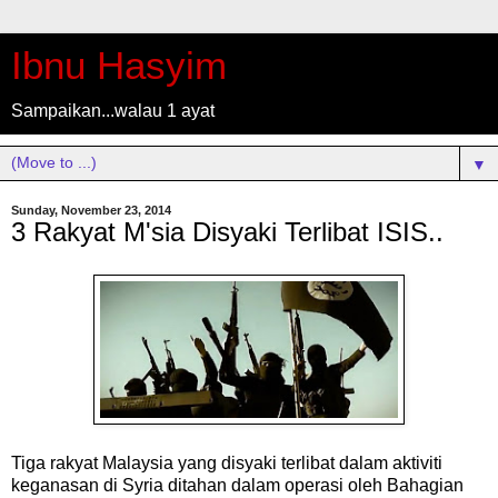
Ibnu Hasyim
Sampaikan...walau 1 ayat
▼
Sunday, November 23, 2014
3 Rakyat M'sia Disyaki Terlibat ISIS..
Tiga rakyat Malaysia yang disyaki terlibat dalam aktiviti
keganasan di Syria ditahan dalam operasi oleh Bahagian