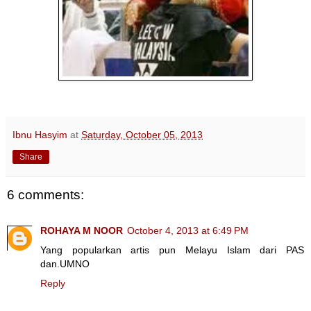
Ibnu Hasyim
at
Saturday, October 05, 2013
Share
6 comments:
ROHAYA M NOOR
October 4, 2013 at 6:49 PM
Yang popularkan artis pun Melayu Islam dari PAS
dan.UMNO
Reply