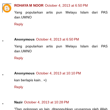
ROHAYA M NOOR
October 4, 2013 at 6:50 PM
Yang popularkan artis pun Melayu Islam dari PAS
dan.UMNO
Reply
Anonymous
October 4, 2013 at 6:50 PM
Yang popularkan artis pun Melayu Islam dari PAS
dan.UMNO
Reply
Anonymous
October 4, 2013 at 10:10 PM
kan berlapis kain.. =)
Reply
Nazir
October 4, 2013 at 10:28 PM
"Dan golongan yg lain, ditangguhkan urusannya oleh Allah