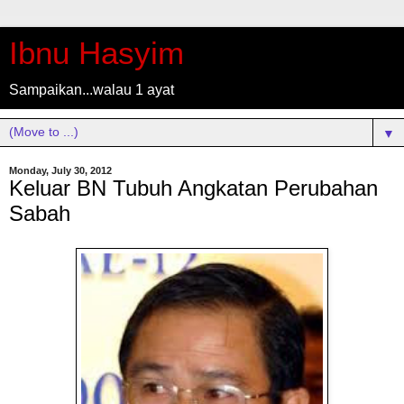
Ibnu Hasyim
Sampaikan...walau 1 ayat
▼
Monday, July 30, 2012
Keluar BN Tubuh Angkatan Perubahan
Sabah