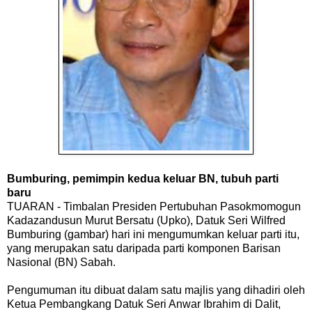
Bumburing, pemimpin kedua keluar BN, tubuh parti
baru
TUARAN - Timbalan Presiden Pertubuhan Pasokmomogun
Kadazandusun Murut Bersatu (Upko), Datuk Seri Wilfred
Bumburing (gambar) hari ini mengumumkan keluar parti itu,
yang merupakan satu daripada parti komponen Barisan
Nasional (BN) Sabah.
Pengumuman itu dibuat dalam satu majlis yang dihadiri oleh
Ketua Pembangkang Datuk Seri Anwar Ibrahim di Dalit,