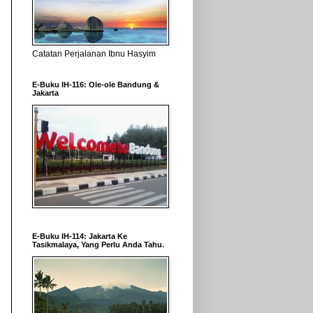
Catatan Perjalanan Ibnu Hasyim
E-Buku IH-116: Ole-ole Bandung &
Jakarta
E-Buku IH-114: Jakarta Ke
Tasikmalaya, Yang Perlu Anda Tahu.