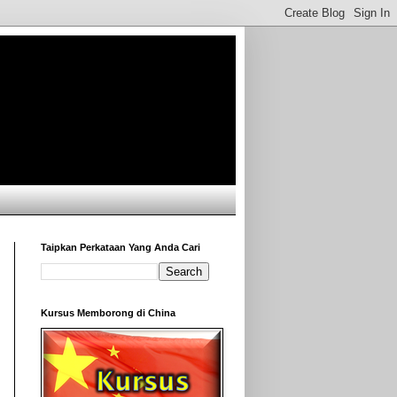
Taipkan Perkataan Yang Anda Cari
Kursus Memborong di China