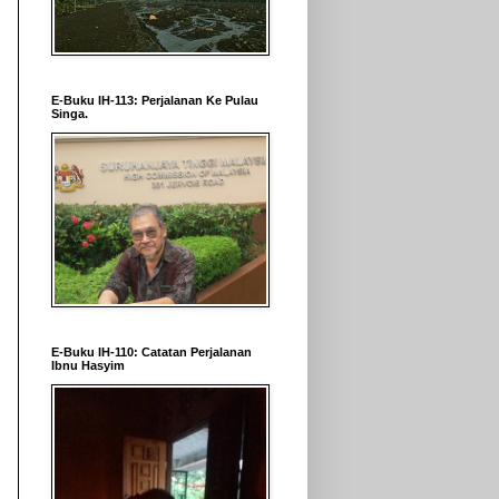
E-Buku IH-113: Perjalanan Ke Pulau
Singa.
E-Buku IH-110: Catatan Perjalanan
Ibnu Hasyim