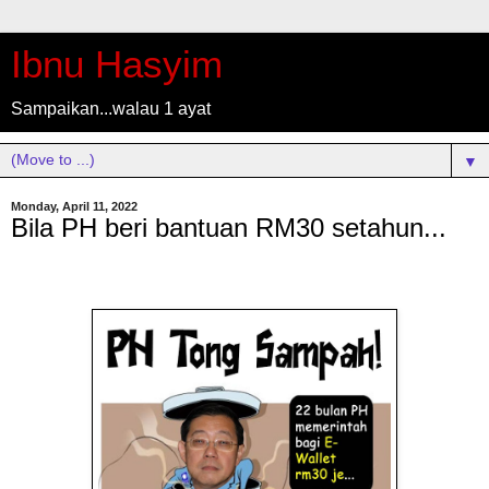
Ibnu Hasyim
Sampaikan...walau 1 ayat
▼
Monday, April 11, 2022
Bila PH beri bantuan RM30 setahun...