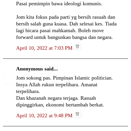
Pasai pemimpin bawa ideologi komunis.
Jom kita fokus pada parti yg bersih rasuah dan
bersih salah guna kuasa. Dah selesai kes. Tiada
lagi bicara pasai mahkamah. Boleh move
forward untuk bangunkan bangsa dan negara.
April 10, 2022 at 7:03 PM
Anonymous said...
Jom sokong pas. Pimpinan Islamic politician.
Insya Allah rukun terpelihara. Amanat
terpelihara.
Dan khazanah negara terjaga. Rasuah
dipinggirkan, ekonomi bertambah berkat.
April 10, 2022 at 9:48 PM