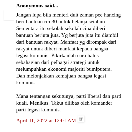
Anonymous said...
Jangan lupa bila menteri duit zaman pee hancing
beri bantuan rm 30 untuk belanja setahun.
Sementara itu sekolah sekolah cina diberi
bantuan berjuta juta. Yg berjuta juta itu diambil
dari bantuan rakyat. Manfaat yg dirompak dari
rakyat untuk diberi manfaat kepada bangsa
legasi komunis. Pikirkanlah cara halus
sebahagian dari pelbagai strategi untuk
melumpuhkan ekonomi majoriti bumiputera.
Dan melonjakkan kemajuan bangsa legasi
komunis.
Mana tentangan sekutunya, parti liberal dan parti
kuali. Menikus. Takut dilibas oleh komander
parti legasi komunis.
April 11, 2022 at 12:01 AM